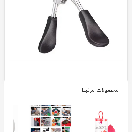
محصولات مرتبط