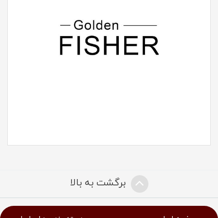
برگشت به بالا