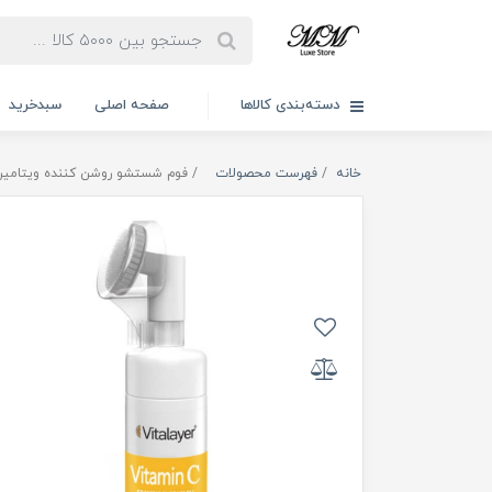
دسته‌بندی کالاها
صفحه اصلی
سبدخرید
خانه
فهرست محصولات
فوم شستشو روشن کننده ویتامین سی 