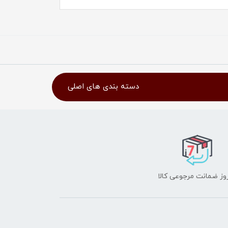
دسته بندی های اصلی