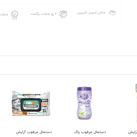
امکان تحویل اکسپرس
۷ روز ضمانت بازگشت
ضمانت 
دستمال مرطوب پاک
دستمال مرطوب آرایش
صابون