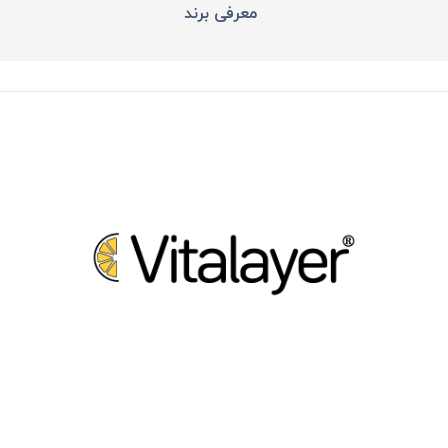
معرفی برند