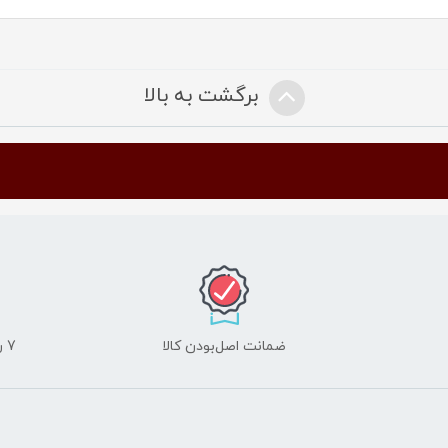
برگشت به بالا
ضمانت اصل‌بودن کالا
7 روز ضمانت مرجوعی کالا