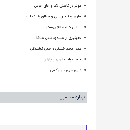
موثر در کاهش لک و جای جوش
حاوی ویتامین سی و هیالورونیک اسید
تنظیم کننده pH پوست
جلوگیری از مسدود شدن منافذ
عدم ایجاد خشکی و حس کشیدگی
فاقد مواد صابونی و پارابن
دارای سری سیلیکونی
درباره محصول