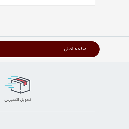
صفحه اصلی
تحویل اکسپرس