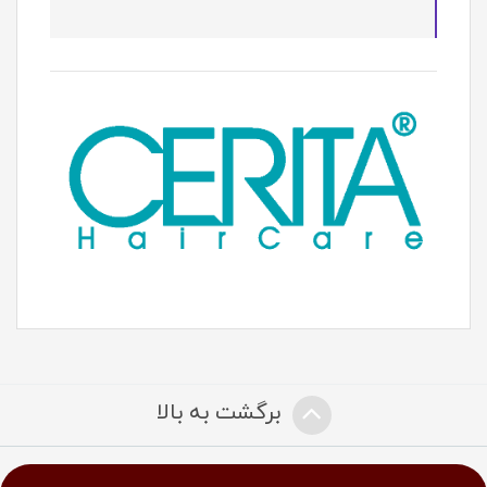
برگشت به بالا