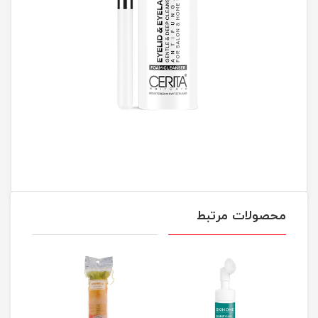
محصولات مرتبط