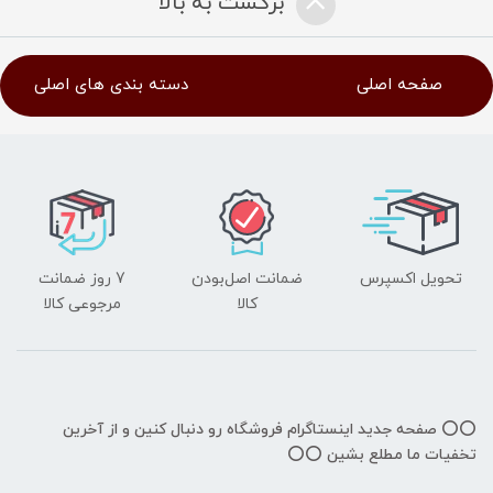
برگشت به بالا
صفحه اصلی
دسته بندی های اصلی
تحویل اکسپرس
ضمانت اصل‌بودن
7 روز ضمانت
کالا
مرجوعی کالا
⭕️⭕️ صفحه جدید اینستاگرام فروشگاه رو دنبال کنین و از آخرین
تخفیات ما مطلع بشین ⭕️⭕️