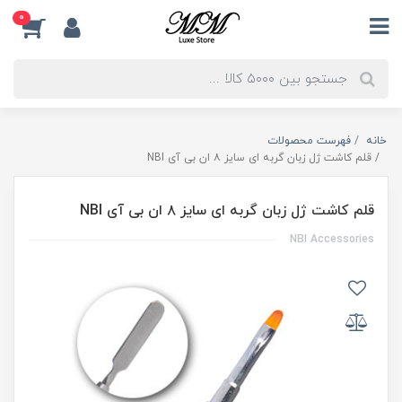
0
خانه
فهرست محصولات
قلم کاشت ژل زبان گربه ای سایز ۸ ان بی آی NBI
قلم کاشت ژل زبان گربه ای سایز ۸ ان بی آی NBI
NBI Accessories