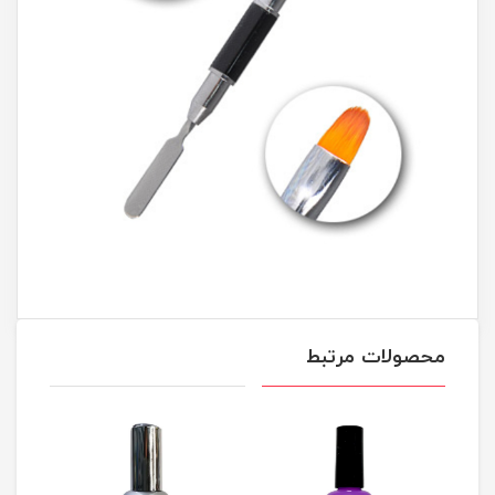
محصولات مرتبط