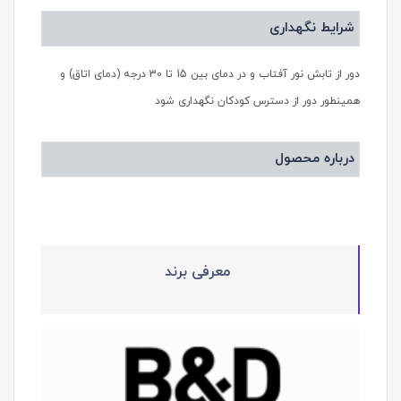
شرایط نگهداری
دور از تابش نور آفتاب و در دمای بین 15 تا 30 درجه (دمای اتاق) و
همینطور دور از دسترس کودکان نگهداری شود
درباره محصول
معرفی برند