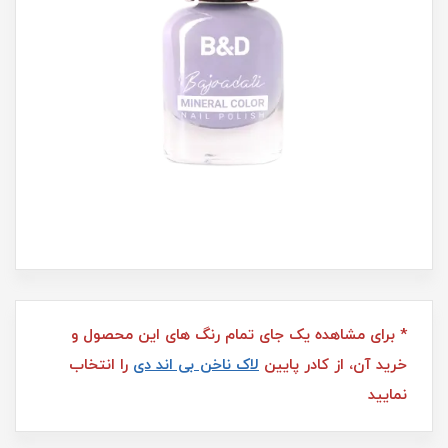
* برای مشاهده یک جای تمام رنگ های این محصول و
خرید آن، از کادر پایین
لاک ناخن بی اند دی
را انتخاب
نمایید