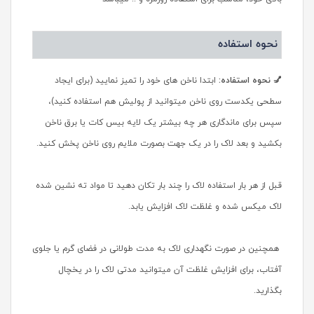
نحوه استفاده
💅 نحوه استفاده:
ابتدا ناخن های خود را تمیز نمایید (برای ایجاد
سطحی یکدست روی ناخن میتوانید از پولیش هم استفاده کنید)،
سپس برای ماندگاری هر چه بیشتر یک لایه بیس کات یا برق ناخن
بکشید و بعد لاک را در یک جهت بصورت ملایم روی ناخن پخش کنید.
قبل از هر بار استفاده لاک را چند بار تکان دهید تا مواد ته نشین شده
لاک میکس شده و غلظت لاک افزایش یابد.
همچنین در صورت نگهداری لاک به مدت طولانی در فضای گرم یا جلوی
آفتاب، برای افزایش غلظت آن میتوانید مدتی لاک را در یخچال
بگذارید.