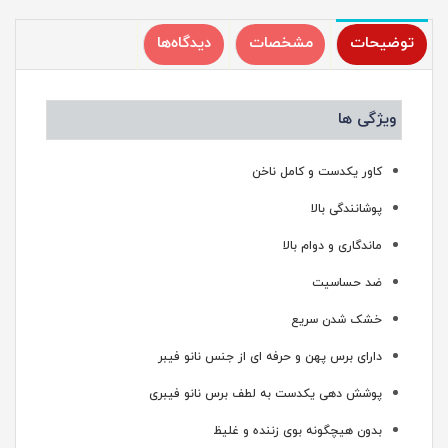
توضیحات
مشخصات
دیدگاه‌ها
ویژگی ها
کاور یکدست و کامل ناخن
پوشانندگی بالا
ماندگاری و دوام بالا
ضد حساسیت
خشک شدن سریع
دارای برس پهن و حرفه ای از جنس نانو فیبر
پوشش دهی یکدست به لطف برس نانو فیبری
بدون هیچگونه بوی زننده و غلیظ