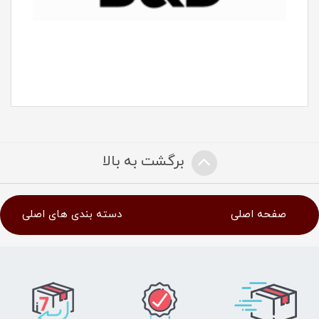
برگشت به بالا
صفحه اصلی
دسته بندی های اصلی