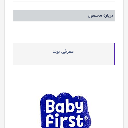
درباره محصول
معرفی برند