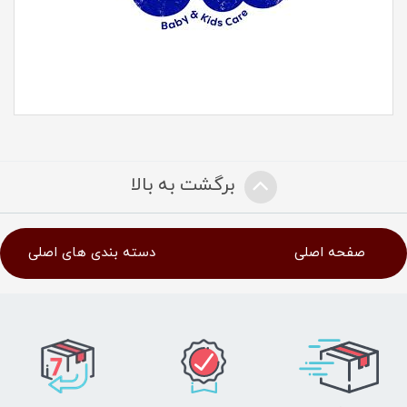
برگشت به بالا
صفحه اصلی
دسته بندی های اصلی