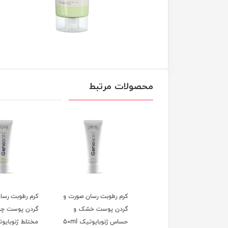
محصولات مرتبط
 رطوبت رسان صورت و
کرم رطوبت رسان صورت و
کرم رطوبت رسان صورت
ن پوست چرب و
گردن پوست خشک و
گردن پوست چرب و
ط ژنوبایوتیک 50ml
حساس ژنوبایوتیک 50ml
مختلط ژنوبایوتیک 50ml