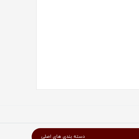
دسته بندی های اصلی