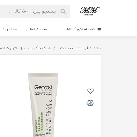
دسته‌بندی کالاها
صفحه اصلی
سبدخرید
خانه
فهرست محصولات
ماسک خاک رس سبز کنترل کننده چربی