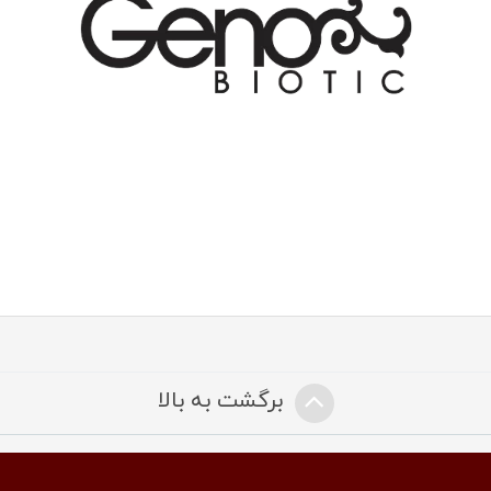
برگشت به بالا