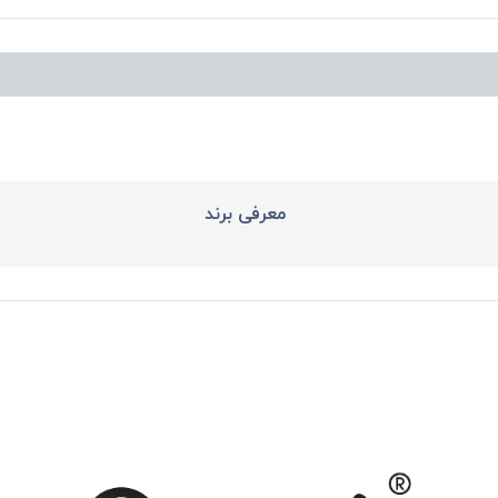
معرفی برند