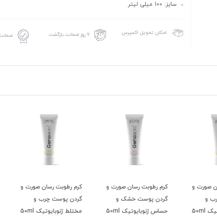
سایز: 100 میلی لیتر
امکان تحویل اکسپرس
۷ روز ضمانت بازگشت
ضمانت 
 و
کرم رطوبت رسان صورت و
کرم رطوبت رسان صورت و
کرم ر
گردن پوست خشک و
گردن پوست چرب و
گردن
حساس ژنوبایوتیک 50ml
مختلط ژنوبایوتیک 50ml
حساس ژ