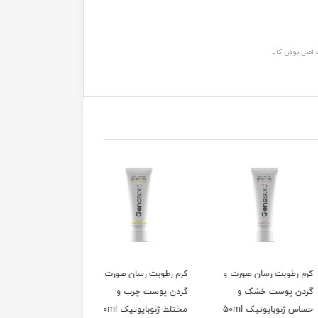
اصل بودن کالا
طوبت رسان صورت و
کرم رطوبت رسان صورت و
کرم رطوبت رسان صورت و
 پوست خشک و
گردن پوست چرب و
گردن پوست خشک و
نوبایوتیک 50ml
مختلط ژنوبایوتیک 50ml
حساس ژنوبایوتیک 50ml