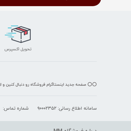
تحویل اکسپرس
⭕️⭕️ صفحه جدید اینستاگرام فروشگاه رو دنبال کنین و 
سامانه اطلاع رسانی: ۹۰۰۰۲۳۵۲
شماره تماس: