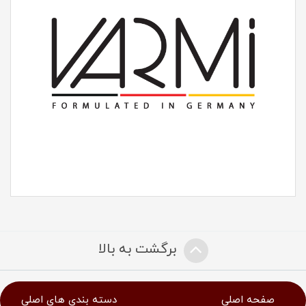
برگشت به بالا
صفحه اصلی
دسته بندی های اصلی