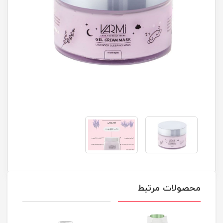
محصولات مرتبط