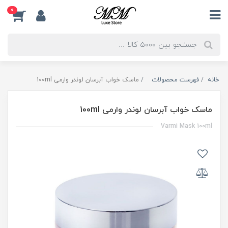
0
خانه
فهرست محصولات
ماسک خواب آبرسان لوندر وارمی 100ml
ماسک خواب آبرسان لوندر وارمی 100ml
Varmi Mask 100ml