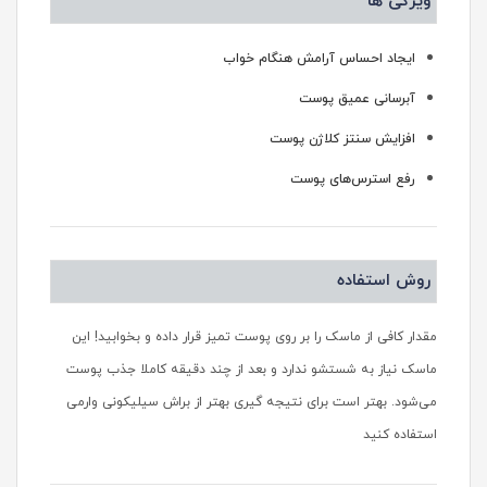
ویژگی ها
ایجاد احساس آرامش هنگام خواب
آبرسانی عمیق پوست
افزایش سنتز کلاژن پوست
رفع استرس‌های پوست
روش استفاده
مقدار کافی از ماسک را بر روی پوست تمیز قرار داده و بخوابید! این
ماسک نیاز به شستشو ندارد و بعد از چند دقیقه کاملا جذب پوست
می‌شود. بهتر است برای نتیجه گیری بهتر از براش سیلیکونی وارمی
استفاده کنید