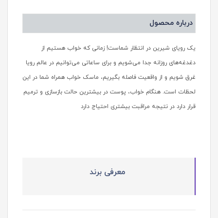
درباره محصول
یک رویای شیرین در انتظار شماست! زمانی که خواب هستیم از
دغدغه‌های روزانه جدا می‌شویم و برای ساعاتی می‌توانیم در عالم رویا
غرق شویم و از واقعیت فاصله بگیریم، ماسک خواب همراه شما در این
لحظات است. هنگام خواب، پوست در بیشترین حالت بازسازی و ترمیم
قرار دارد در نتیجه مراقبت بیشتری احتیاج دارد
معرفی برند