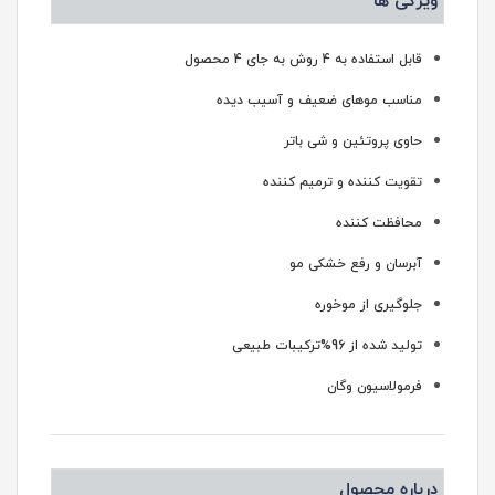
ویژگی ها
قابل استفاده به 4 روش به جای 4 محصول
مناسب موهای ضعیف و آسیب دیده
حاوی پروتئین و شی باتر
تقویت کننده و ترمیم کننده
محافظت کننده
آبرسان و رفع خشکی مو
جلوگیری از موخوره
تولید شده از 96%ترکیبات طبیعی
فرمولاسیون وگان
درباره محصول