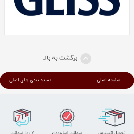
برگشت به بالا
صفحه اصلی
دسته بندی های اصلی
تحویل اکسپرس
ضمانت اصل‌بودن
7 روز ضمانت