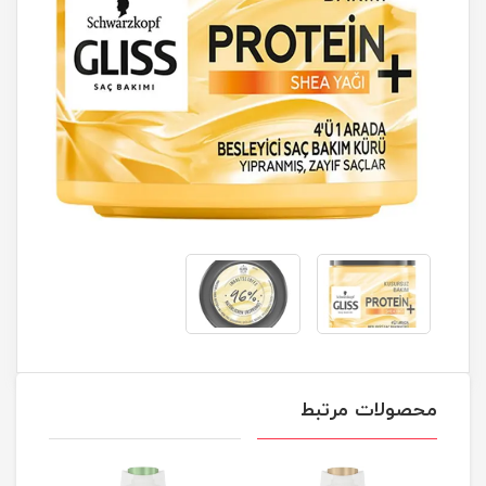
محصولات مرتبط