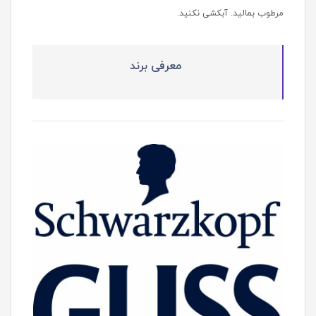
مرطوب بمالید. آبکشی نکنید.
معرفی برند