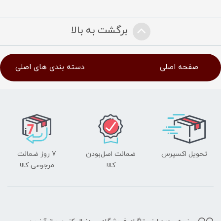
برگشت به بالا
صفحه اصلی
دسته بندی های اصلی
تحویل اکسپرس
ضمانت اصل‌بودن
7 روز ضمانت
کالا
مرجوعی کالا