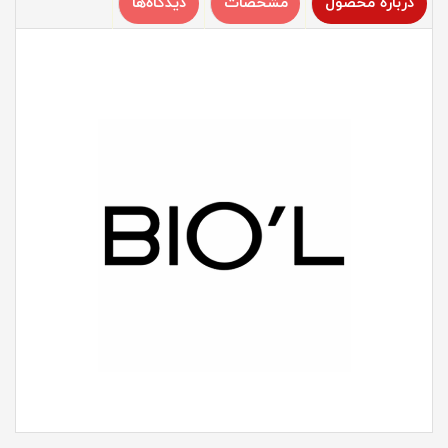
درباره محصول
مشخصات
دیدگاه‌ها