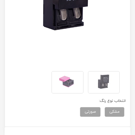
انتخاب نوع رنگ:
مشکی
صورتی