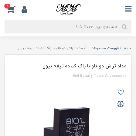
0
خانه
فهرست محصولات
مداد تراش دو قلو با پاک کننده تیغه بیول
مداد تراش دو قلو با پاک کننده تیغه بیول
Biol Beauty Tools Accessories