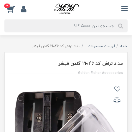
0
خانه
فهرست محصولات
مداد تراش کد 19046 گلدن فیشر
مداد تراش کد 19046 گلدن فیشر
Golden Fisher Accessories