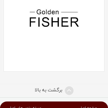
برگشت به بالا