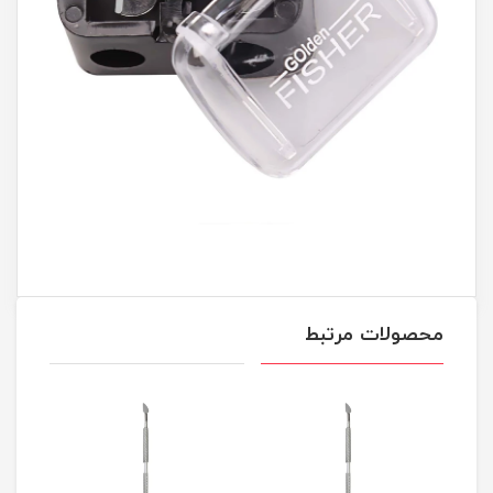
محصولات مرتبط