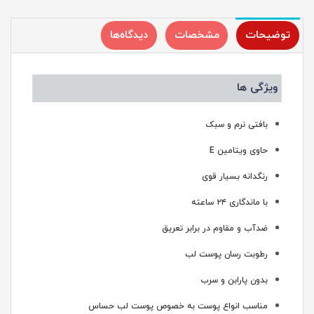
توضیحات
مشخصات
دیدگاه‌ها
ویژگی ها
بافتی نرم و سبک
حاوی ویتامین E
رنگدانه بسیار قوی
با ماندگاری ۲۴ ساعته
ضدآب و مقاوم در برابر تعریق
رطوبت رسان پوست لب
بدون پارابن و سرب
مناسب انواع پوست به خصوص پوست لب حساس