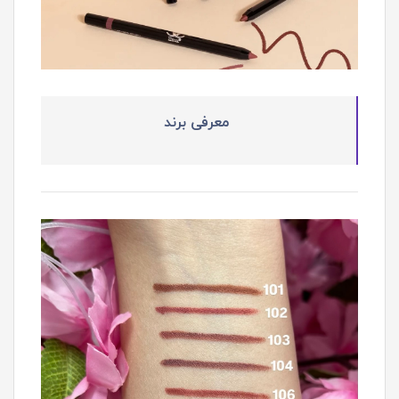
معرفی برند