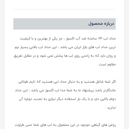
درباره محصول
مداد لب ۲۴ ساعته ضد آب اکسوز ، جز یکی از بهترین و با کیفیت
ترین مداد لب های بازار ایران می باشد ، این مداد لب بافتی بسیار نرم
و روان دارد که به راحتی روی لب ها پخش نمی شود و در مقابل تعریق
مقاوم است .
اگر شما شاغل هستید و به دنبال مداد لبی هستید که تایم طولانی
ماندگارتر باشد پیشنهاد ما به شما مدا لب اکسوز می باشد ، این مداد
دوام بالایی دارد و با یک بار استفاده دیگر نیازی به تمدید دوباره آن
ندارید .
روغن های گیاهی موجود در این محصول به لب های شما حس طراوت