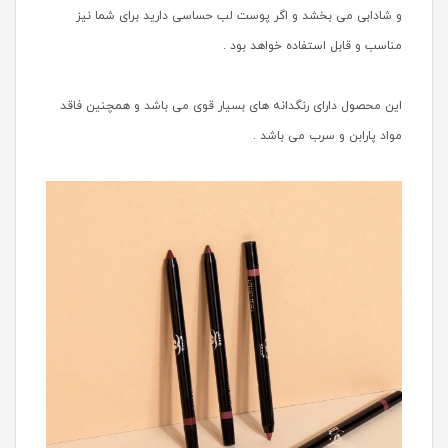
و شادابی می بخشد و اگر پوست لب حساسی دارید برای شما نیز
مناسب و قابل استفاده خواهد بود .
این محصول دارای رنگدانه های بسیار قوی می باشد و همچنین فاقد
مواد پارابن و سرب می باشد .