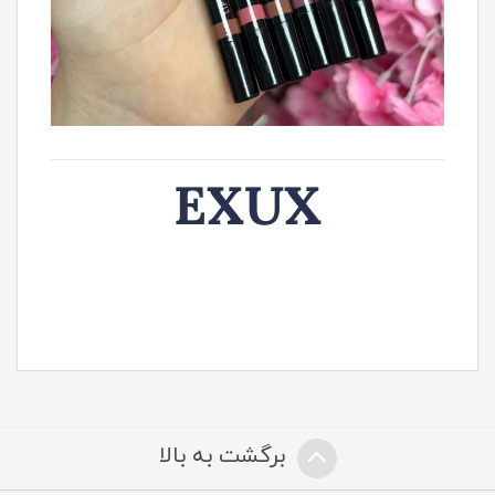
EXUX
برگشت به بالا