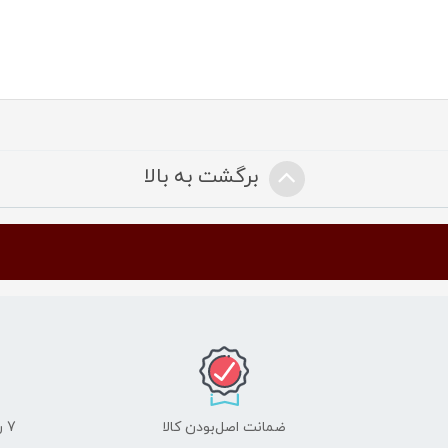
برگشت به بالا
ضمانت اصل‌بودن کالا
7 روز ضمانت مرجوعی کالا