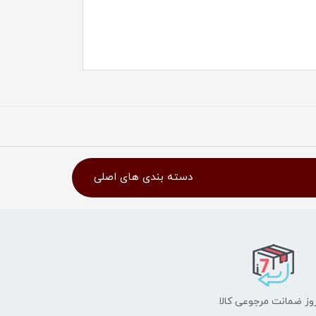
دسته بندی های اصلی