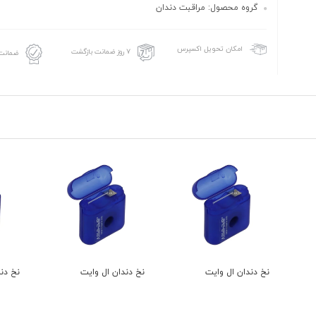
گروه محصول: مراقبت دندان
امکان تحویل اکسپرس
۷ روز ضمانت بازگشت
ضمانت 
نخ دندان ال وایت
نخ دندان ال وایت
نخ دن