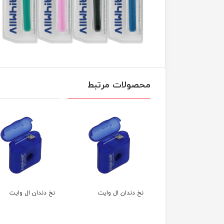
محصولات مرتبط
دندان ال وایت
نخ دندان ال وایت
نخ دندان ال وایت