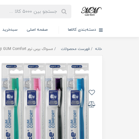
دسته‌بندی کالاها
صفحه اصلی
سبدخرید
خانه
فهرست محصولات
مسواک برس نرم GUM Comfort ال وایت