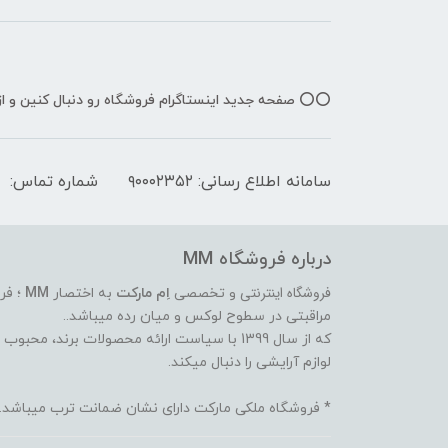
⭕️⭕️ صفحه جدید اینستاگرام فروشگاه رو دنبال کنین و 
سامانه اطلاع رسانی: ۹۰۰۰۲۳۵۲
شماره تماس:
درباره فروشگاه MM
فروشگاه اینترنتی
و تخصصی
اِم مارکت
به اختصار
MM
؛ فر
مراقبتی در سطوح لوکس و میان رده میباشد..
که از سال 1399 با سیاست ارائه محصولات برند،
لوازم آرایشی را دنبال میکند.
* فروشگاه ملکی مارکت دارای نشان ضمانت ترب میباشد.