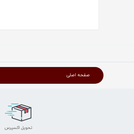
صفحه اصلی
تحویل اکسپرس