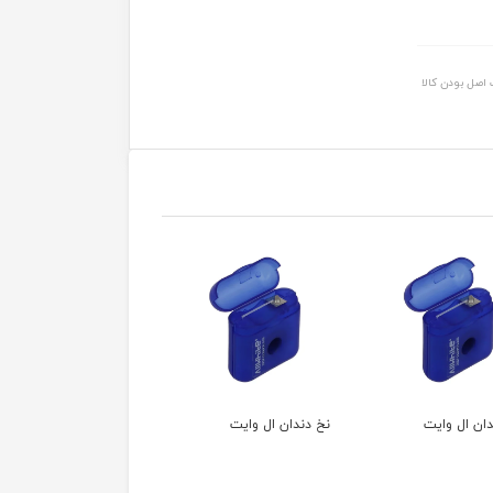
اصل بودن کالا
دان ال وایت
نخ دندان ال وایت
نخ دندان ال وایت