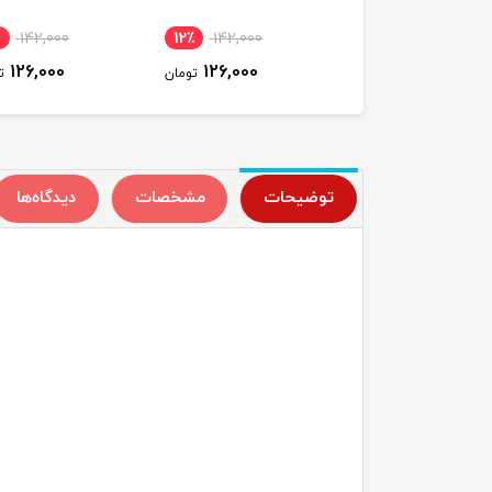
٪
142,000
12٪
142,000
12٪
142,000
126,000
126,000
126,000
تومان
تومان
ت
توضیحات
مشخصات
دیدگاه‌ها