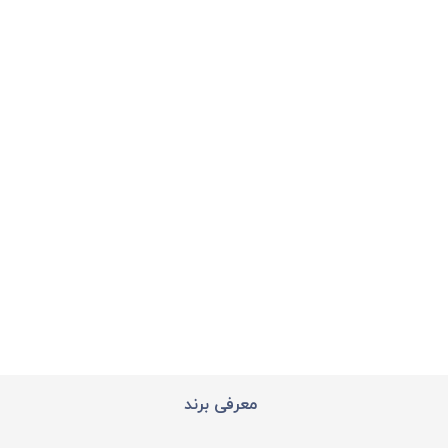
معرفی برند