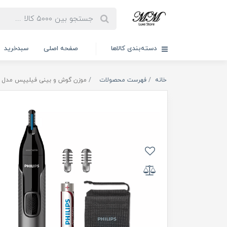
دسته‌بندی کالاها
صفحه اصلی
سبدخرید
خانه
فهرست محصولات
موزن گوش و بینی فیلیپس مدل NT3650