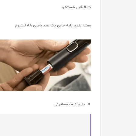
کاملا قابل شستشو
بسته بندی پایه حاوی یک عدد باطری AA لیتیوم
دارای کیف مسافرتی