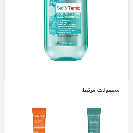
محصولات مرتبط