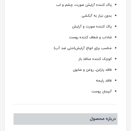
پاک کننده آرایش صورت، چشم و لب
بدون نیاز به آبکشی
پاک کننده صورت و آرایش
شاداب و شفاف کننده پوست
مناسب برای انواع آرایش(حتی ضد آب)
کوچک کننده منافذ باز
فاقد پارابن، روغن و صابون
فاقد رایحه
آبرسان پوست
درباره محصول