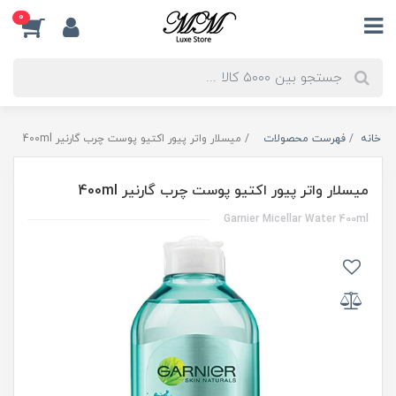
0
خانه
فهرست محصولات
میسلار واتر پیور اکتیو پوست چرب گارنیر 400ml
میسلار واتر پیور اکتیو پوست چرب گارنیر 400ml
Garnier Micellar Water 400ml