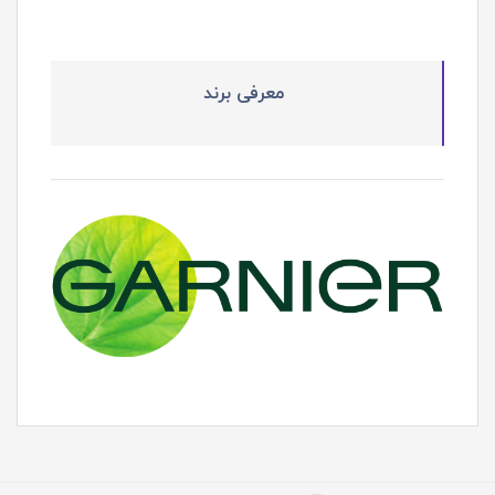
معرفی برند