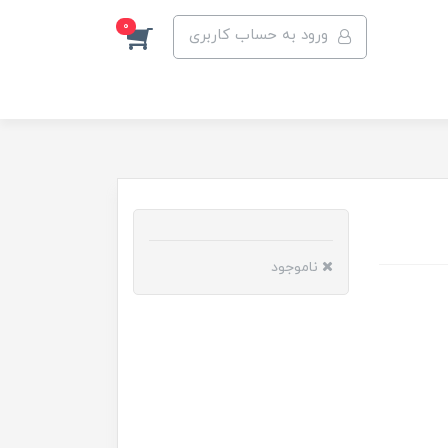
0
ورود به حساب کاربری
ناموجود