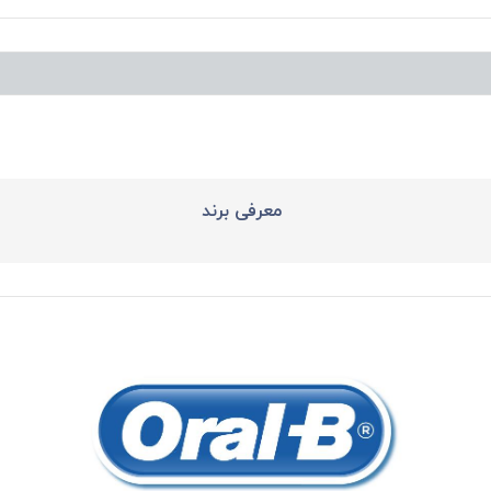
معرفی برند