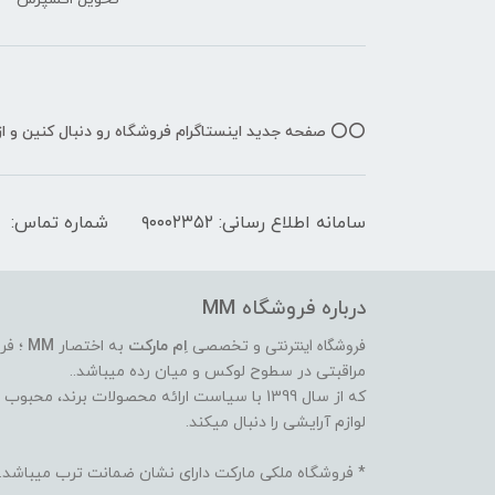
⭕️⭕️ صفحه جدید اینستاگرام فروشگاه رو دنبال کنین و 
سامانه اطلاع رسانی: ۹۰۰۰۲۳۵۲
شماره تماس:
درباره فروشگاه MM
فروشگاه اینترنتی
و تخصصی
اِم مارکت
به اختصار
MM
؛ فر
مراقبتی در سطوح لوکس و میان رده میباشد..
که از سال 1399 با سیاست ارائه محصولات برند،
لوازم آرایشی را دنبال میکند.
* فروشگاه ملکی مارکت دارای نشان ضمانت ترب میباشد.