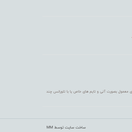
ی معمول بصورت آنی و تایم های خاص یا با تلورانس چند
ساخت سایت توسط MM