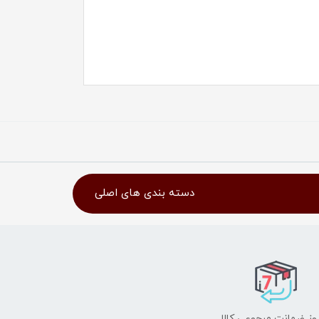
دسته بندی های اصلی