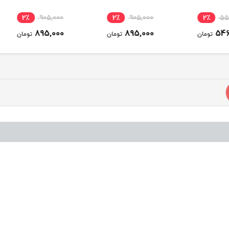
2٪
905,000
2٪
905,000
2٪
895,000
895,000
ومان
تومان
تومان