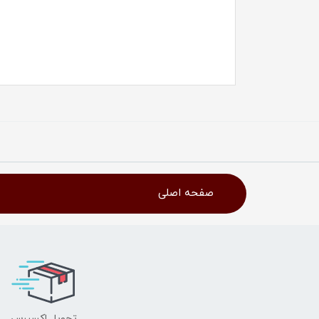
صفحه اصلی
تحویل اکسپرس