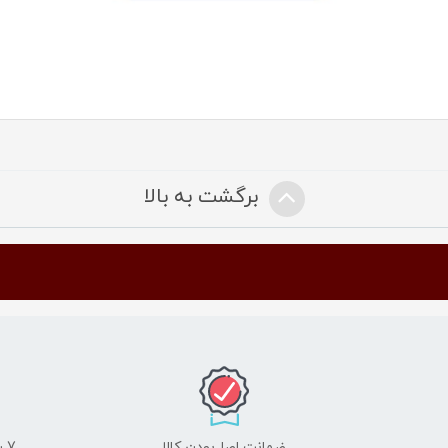
برگشت به بالا
ضمانت اصل‌بودن کالا
7 روز ضمانت مرجوعی کالا