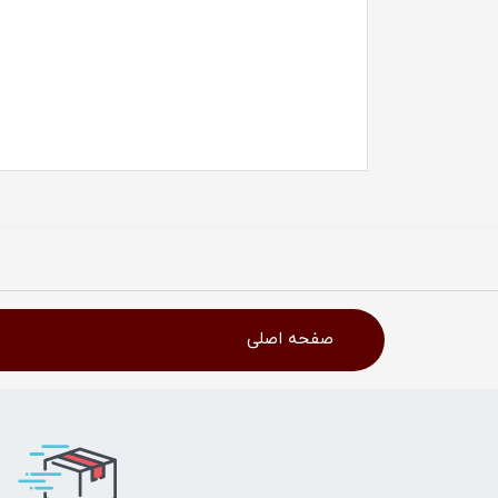
صفحه اصلی