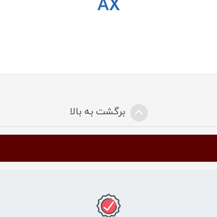
AX
برگشت به بالا