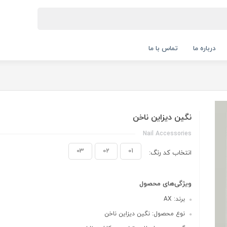
درباره ما
تماس با ما
نگین دیزاین ناخن
Nail Accessories
03
02
01
انتخاب کد رنگ:
ویژگی‌های محصول
برند: AX
نوع محصول: نگین دیزاین ناخن