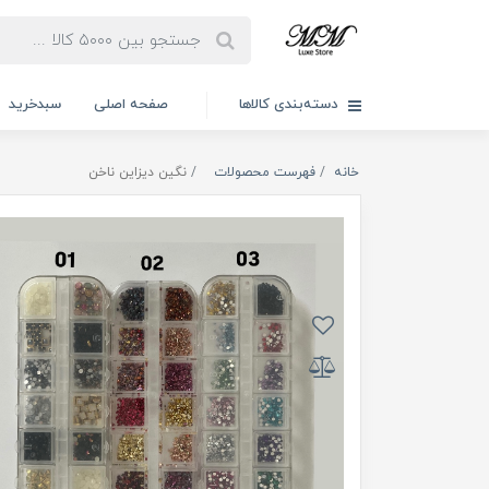
دسته‌بندی کالاها
صفحه اصلی
سبدخرید
خانه
فهرست محصولات
نگین دیزاین ناخن