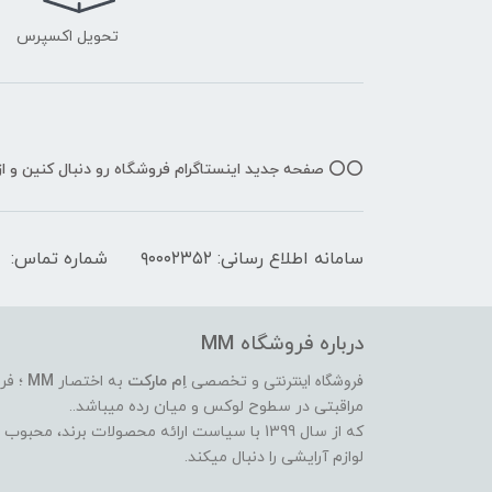
تحویل اکسپرس
⭕️⭕️ صفحه جدید اینستاگرام فروشگاه رو دنبال کنین و 
سامانه اطلاع رسانی: ۹۰۰۰۲۳۵۲
شماره تماس:
درباره فروشگاه MM
فروشگاه اینترنتی
و تخصصی
اِم مارکت
به اختصار
MM
؛ فر
مراقبتی در سطوح لوکس و میان رده میباشد..
که از سال 1399 با سیاست ارائه محصولات برند،
لوازم آرایشی را دنبال میکند.