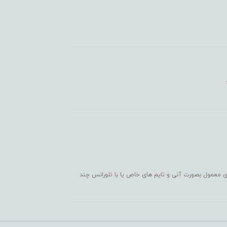
ی معمول بصورت آنی و تایم های خاص یا با تلورانس چند