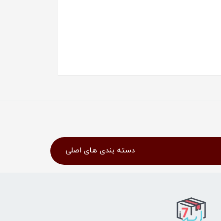
دسته بندی های اصلی