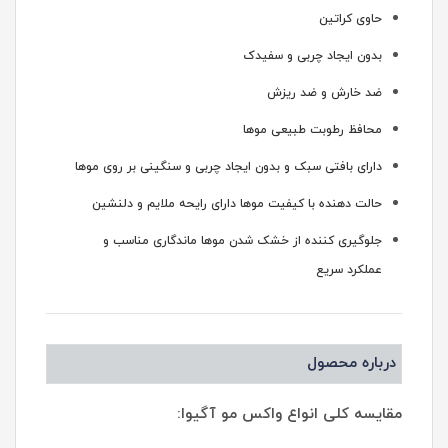
حاوی کراتین
بدون ایجاد چربی و سفیدک
ضد خارش و ضد ریزش
محافظ رطوبت طبیعی موها
دارای بافتی سبک و بدون ایجاد چربی و سنگینی بر روی موها
حالت دهنده با کیفیت موها دارای رایحه ملایم و دلنشین
جلوگیری کننده از خشک شدن موها ماندگاری مناسب و
عملکرد سریع
درباره محصول
مقایسه کلی انواع واکس مو آگیوا: