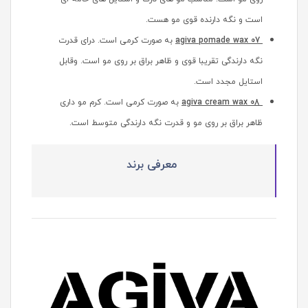
است و نگه دارنده قوی مو هست.
agiva pomade wax 07
به صورت کرمی است. درای قدرت
نگه دارندگی تقریبا قوی و ظاهر براق بر روی مو است. وقابل
استایل مجدد است.
agiva cream wax 08
به صورت کرمی است. کرم مو داری
ظاهر براق بر روی مو و قدرت نگه دارندگی متوسط است.
معرفی برند