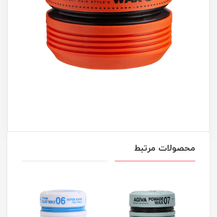
محصولات مرتبط