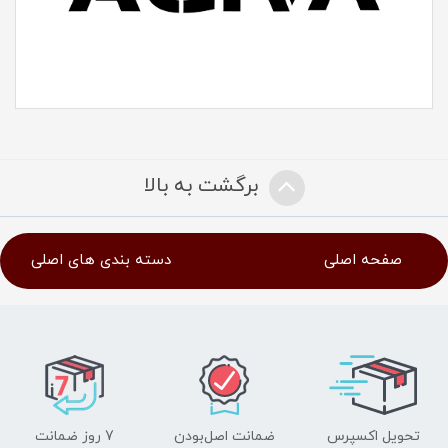
برگشت به بالا
صفحه اصلی
دسته بندی های اصلی
تحویل اکسپرس
ضمانت اصل‌بودن
7 روز ضمانت