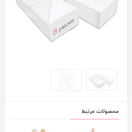
محصولات مرتبط