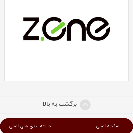
برگشت به بالا
صفحه اصلی
دسته بندی های اصلی