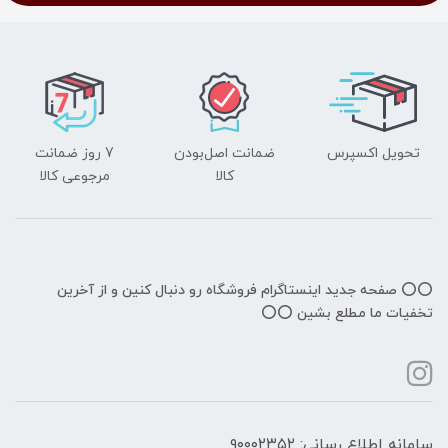
تحویل اکسپرس
ضمانت اصل‌بودن
7 روز ضمانت
کالا
مرجوعی کالا
⭕️⭕️ صفحه جدید اینستاگرام فروشگاه رو دنبال کنین و از آخرین
تخفیات ما مطلع بشین ⭕️⭕️
سامانه اطلاع رسانی: ۹۰۰۰۲۳۵۲