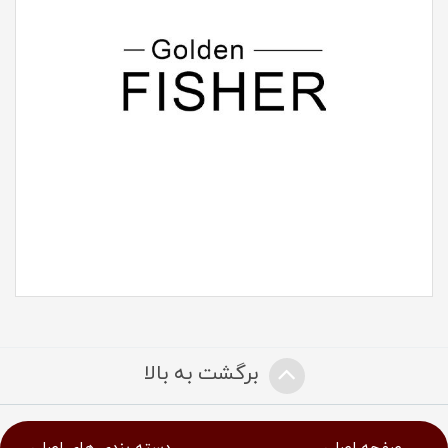
برگشت به بالا