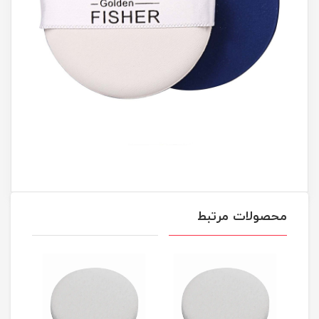
محصولات مرتبط