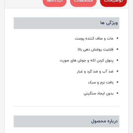
توضیحات
مشخصات
دیدگاه‌ها
ویژگی ها
مات و صاف کننده پوست
قابلیت پوشش دهی بالا
پنهان کردن لکه و جوش های صورت
ضد آب و ضد گرد و غبار
بافت نرم و سبک
بدون ایجاد سنگینی
درباره محصول