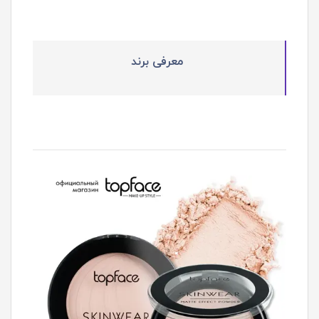
معرفی برند