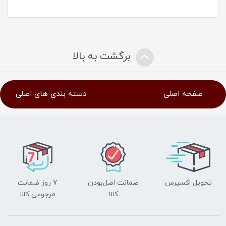
برگشت به بالا
صفحه اصلی
دسته بندی های اصلی
تحویل اکسپرس
ضمانت اصل‌بودن
7 روز ضمانت
کالا
مرجوعی کالا