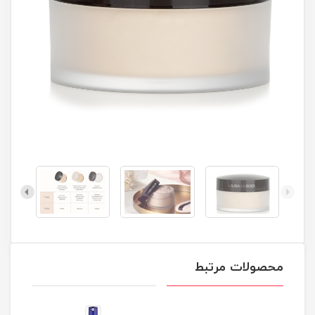
محصولات مرتبط