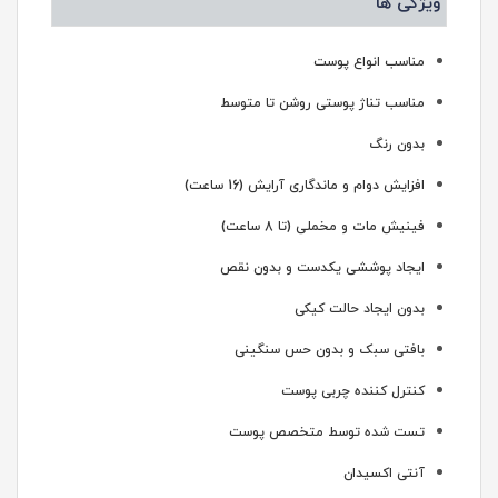
ویژگی ها
مناسب انواع پوست
مناسب تناژ پوستی روشن تا متوسط
بدون رنگ
افزایش دوام و ماندگاری آرایش (16 ساعت)
فینیش مات و مخملی (تا 8 ساعت)
ایجاد پوششی یکدست و بدون نقص
بدون ایجاد حالت کیکی
بافتی سبک و بدون حس سنگینی
کنترل کننده چربی پوست
تست شده توسط متخصص پوست
آنتی اکسیدان