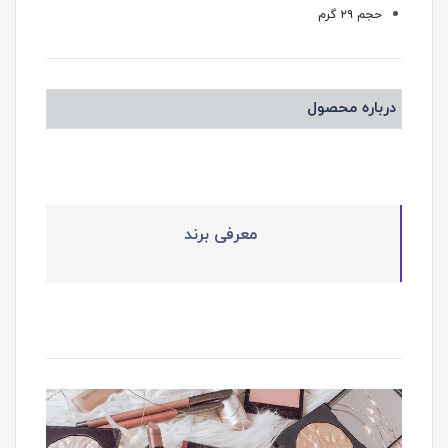
حجم ۲۹ گرم
درباره محصول
معرفی برند