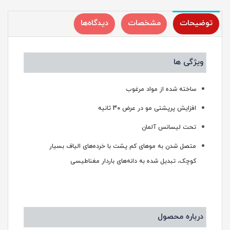
توضیحات
مشخصات
دیدگاه‌ها
ویژگی ها
ساخته شده از مواد مرغوب
افزایش پرپشتی مو در عرض 30 ثانیه
تحت لیسانس آلمان
متصل شدن به موهای کم پشت با خرده‌های الیاف بسیار
کوچک، تبدیل شده به دانه‌های باردار مغناطیسی
درباره محصول