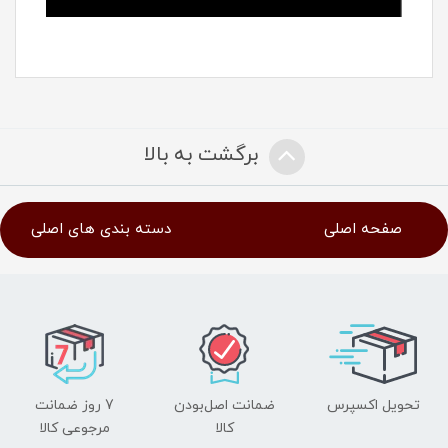
برگشت به بالا
صفحه اصلی
دسته بندی های اصلی
تحویل اکسپرس
ضمانت اصل‌بودن
7 روز ضمانت
کالا
مرجوعی کالا