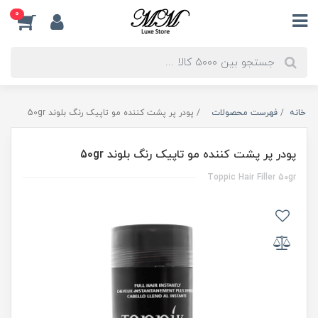
0
خانه
فهرست محصولات
پودر پر پشت کننده مو تاپیک رنگ بلوند 50gr
پودر پر پشت کننده مو تاپیک رنگ بلوند 50gr
Toppic Hair Filler 50gr