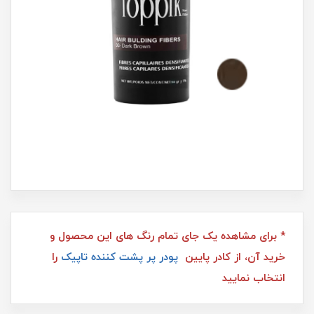
* برای مشاهده یک جای تمام رنگ های این محصول و
خرید آن، از کادر پایین
پودر پر پشت کننده تاپیک
را
انتخاب نمایید