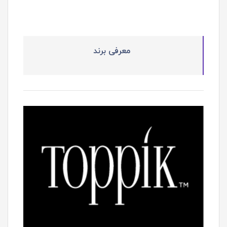
معرفی برند