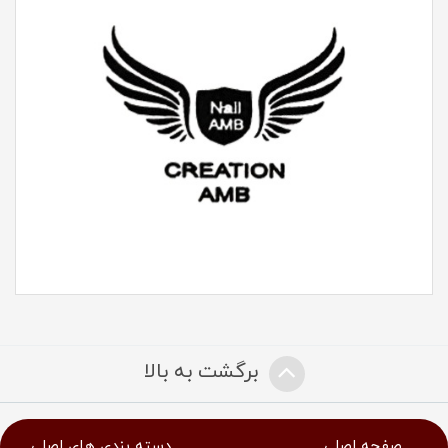
برگشت به بالا
صفحه اصلی
دسته بندی های اصلی