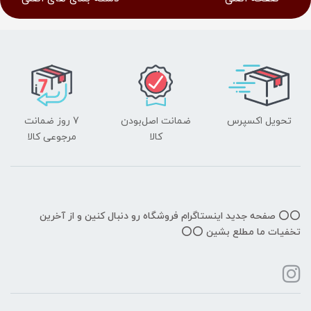
تحویل اکسپرس
ضمانت اصل‌بودن
7 روز ضمانت
کالا
مرجوعی کالا
⭕️⭕️ صفحه جدید اینستاگرام فروشگاه رو دنبال کنین و از آخرین
تخفیات ما مطلع بشین ⭕️⭕️