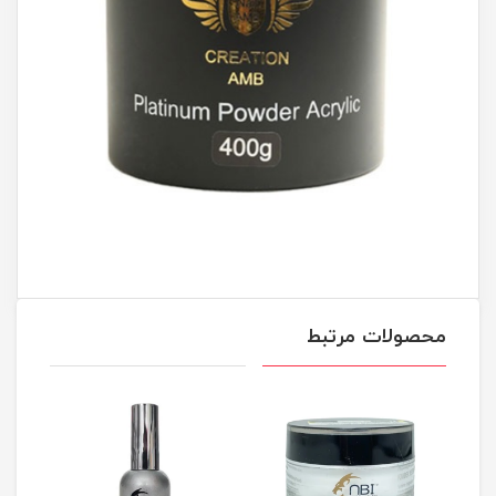
محصولات مرتبط