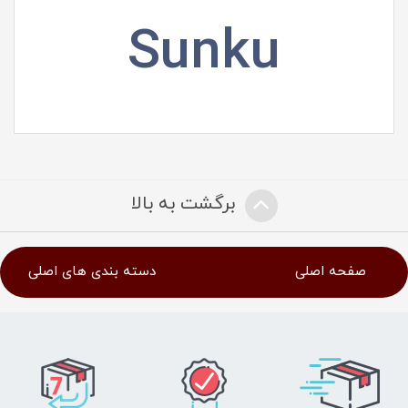
Sunku
برگشت به بالا
صفحه اصلی
دسته بندی های اصلی