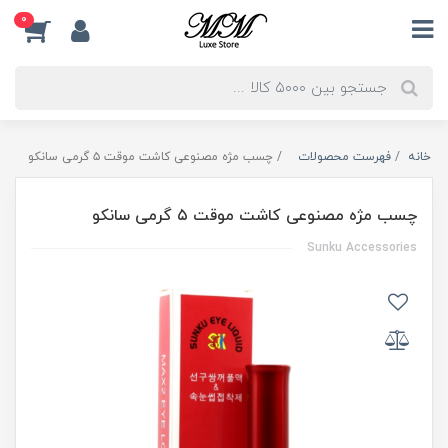
0
خانه
فهرست محصولات
چسب مژه مصنوعی کاشت موقت ۵ گرمی سانکو
چسب مژه مصنوعی کاشت موقت ۵ گرمی سانکو
Sunku Accessories