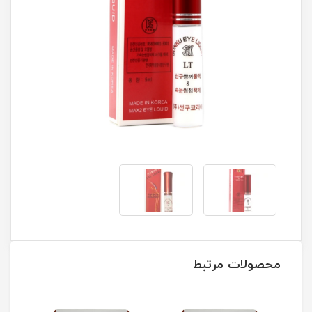
محصولات مرتبط