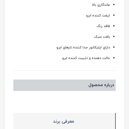
ماندگاری بالا
لیفت کننده ابرو
فاقد رنگ
بافت سبک
دارای اپلیکاتور جدا کننده تارهای ابرو
حالت دهنده و تثبیت کننده ابرو
درباره محصول
معرفی برند