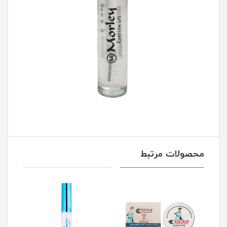
محصولات مرتبط