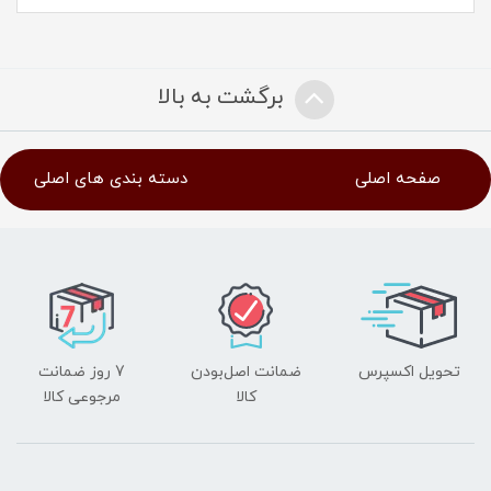
برگشت به بالا
صفحه اصلی
دسته بندی های اصلی
تحویل اکسپرس
ضمانت اصل‌بودن
7 روز ضمانت
کالا
مرجوعی کالا