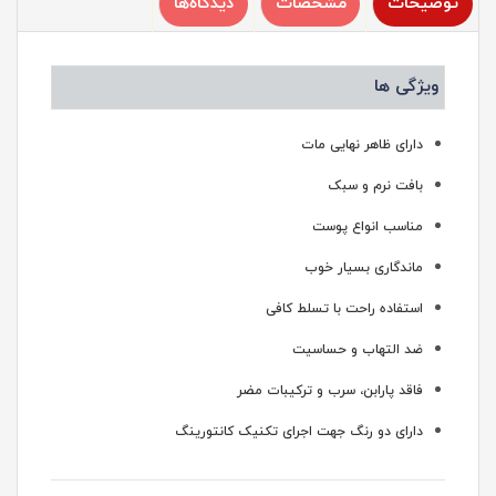
توضیحات
مشخصات
دیدگاه‌ها
ویژگی ها
دارای ظاهر نهایی مات
بافت نرم و سبک
مناسب انواع پوست
ماندگاری بسیار خوب
استفاده راحت با تسلط کافی
ضد التهاب و حساسیت
فاقد پارابن، سرب و ترکیبات مضر
دارای دو رنگ جهت اجرای تکنیک کانتورینگ