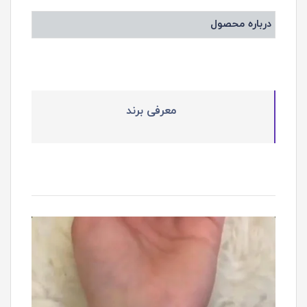
درباره محصول
معرفی برند