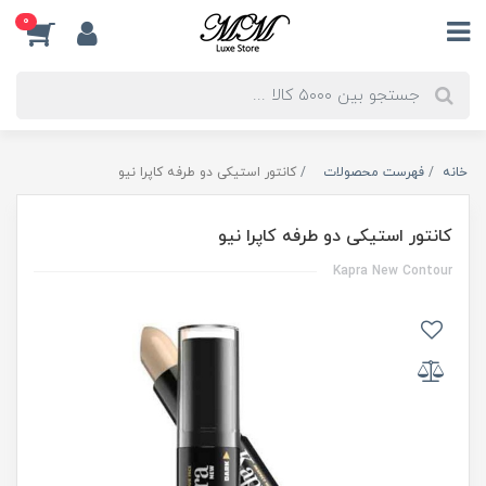
0
خانه
فهرست محصولات
کانتور استیکی دو طرفه کاپرا نیو
کانتور استیکی دو طرفه کاپرا نیو
Kapra New Contour