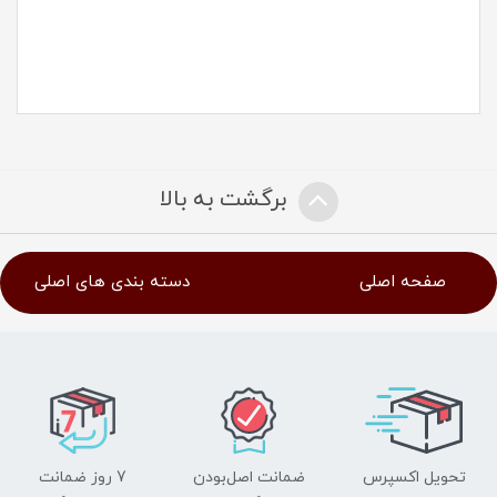
برگشت به بالا
صفحه اصلی
دسته بندی های اصلی
تحویل اکسپرس
ضمانت اصل‌بودن
7 روز ضمانت