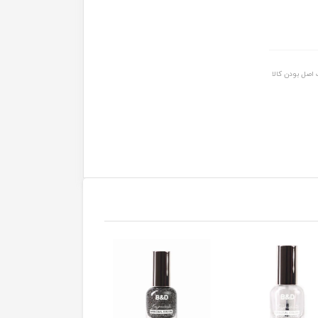
اصل بودن کالا