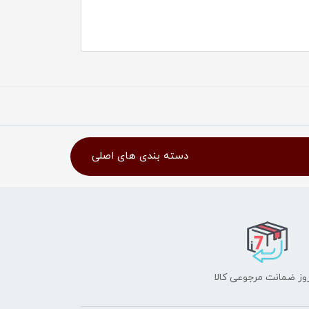
دسته بندی های اصلی