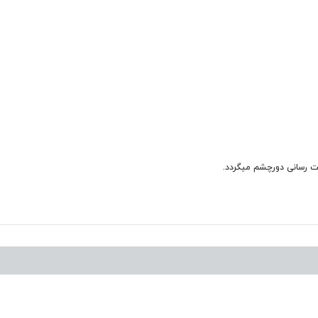
ت رسانی دورچشم میگردد.