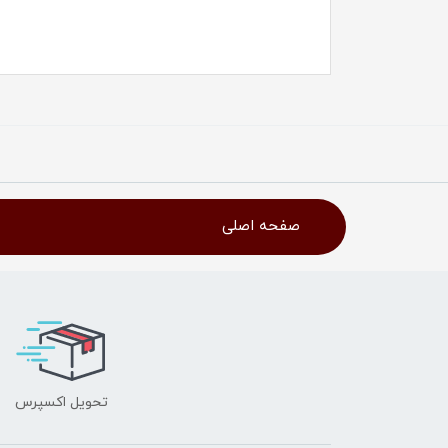
صفحه اصلی
تحویل اکسپرس