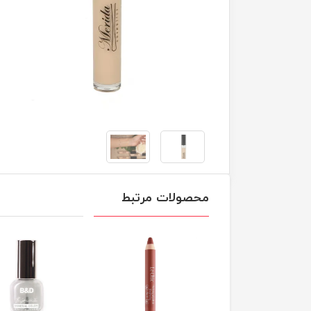
محصولات مرتبط