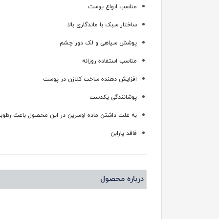
مناسب انواع پوست
ساختار سبک با ماندگاری بالا
پوشش سیاهی و لک دور چشم
مناسب استفاده روزانه
افزایش دهنده ساخت کلاژن در پوست
پوشانندگی یکدست
به علت داشتن ماده اوسرین در این محصول باعث رطوب
فاقد پارابن
درباره محصول