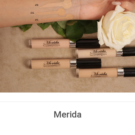
Merida