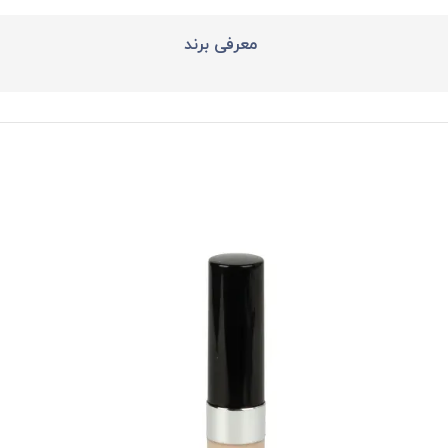
معرفی برند