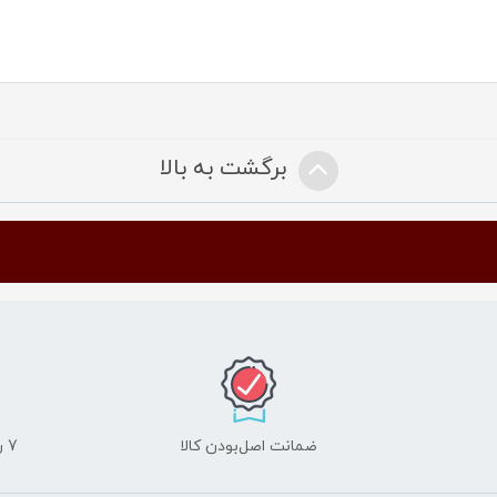
برگشت به بالا
ضمانت اصل‌بودن کالا
7 روز ضمانت مرجوعی کالا