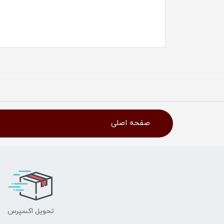
صفحه اصلی
تحویل اکسپرس