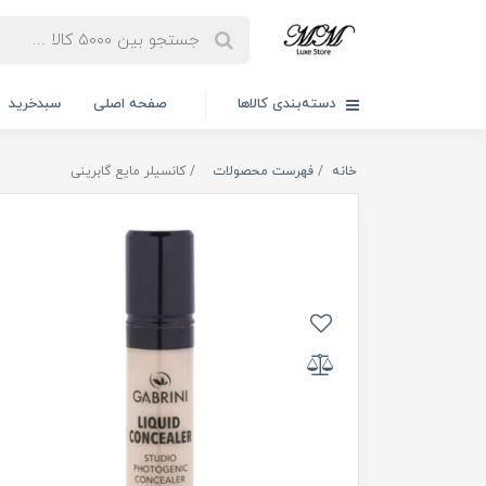
دسته‌بندی کالاها
صفحه اصلی
سبدخرید
خانه
فهرست محصولات
کانسیلر مایع گابرینی