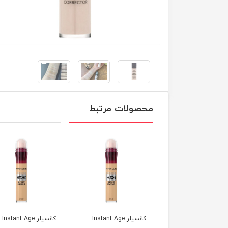
محصولات مرتبط
کانسیلر Instant Age
کانسیلر Instant Age
کانسیلر Instant Age