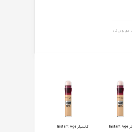
اصل بودن کالا
کانسیلر Instant Age
کانسیلر Instant Age
کانسیلر Instant Age