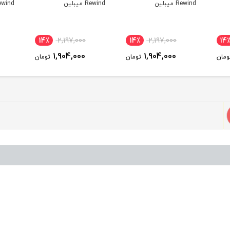
Rewind میبلین
Rewind میبلین
Rewind میب
14٪
2,197,000
14٪
2,197,000
14
1,904,000
1,904,000
ومان
تومان
تومان