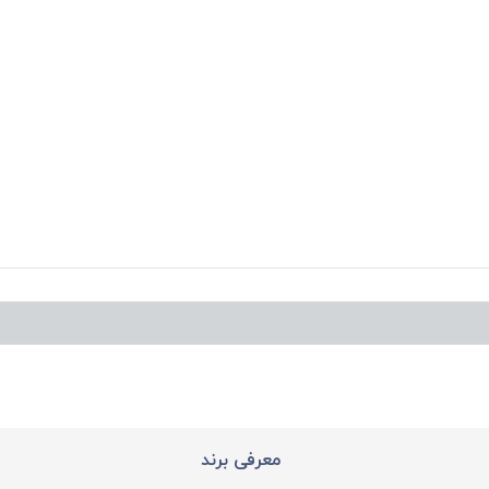
معرفی برند