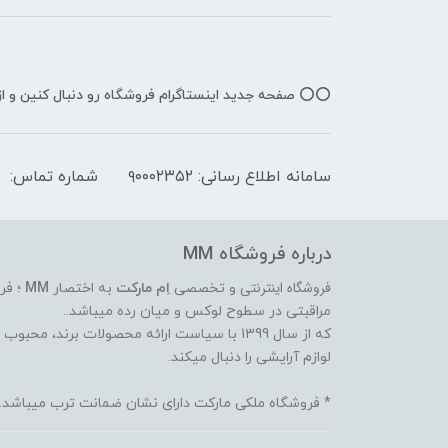
⭕️⭕️ صفحه جدید اینستاگرام فروشگاه رو دنبال کنین و 
سامانه اطلاع رسانی: ۹۰۰۰۲۳۵۲
شماره تماس:
درباره فروشگاه MM
فروشگاه اینترنتی
و تخصصی
اِم مارکت
به اختصار
MM
؛ فر
مراقبتی در سطوح لوکس و میان رده میباشد..
که از سال 1399 با سیاست ارائه محصولات برند،
لوازم آرایشی را دنبال میکند.
* فروشگاه ملکی مارکت دارای نشان ضمانت ترب میباشد.