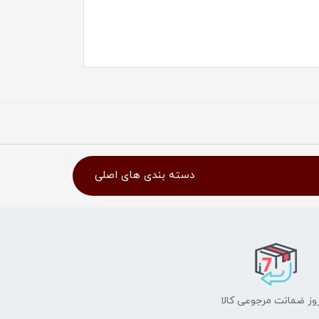
دسته بندی های اصلی