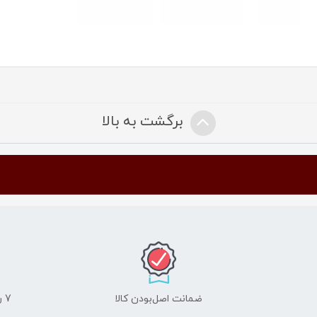
برگشت به بالا
ضمانت اصل‌بودن کالا
7 روز ضمانت مرجوعی کالا