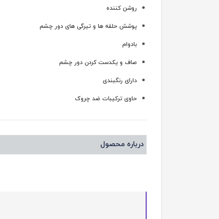
روشن کننده
پوشش حلقه ها و تیرگی های دور چشم
بادوام
صاف و یکدست کردن دور چشم
دارای رنگبندی
حاوی ترکیبات ضد چروک
درباره محصول