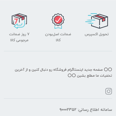
تحویل اکسپرس
ضمانت اصل‌بودن
7 روز ضمانت
کالا
مرجوعی کالا
⭕️⭕️ صفحه جدید اینستاگرام فروشگاه رو دنبال کنین و از آخرین
تخفیات ما مطلع بشین ⭕️⭕️
سامانه اطلاع رسانی: ۹۰۰۰۲۳۵۲