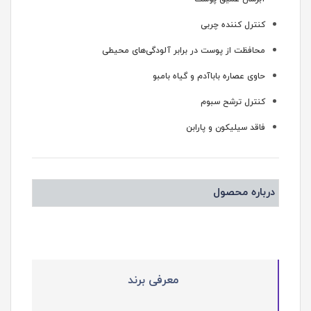
کنترل کننده چربی
محافظت از پوست در برابر آلودگی‌های محیطی
حاوی عصاره باباآدم و گیاه بامبو
کنترل ترشح سبوم
فاقد سیلیکون و پارابن
درباره محصول
معرفی برند