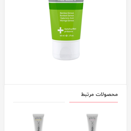
محصولات مرتبط