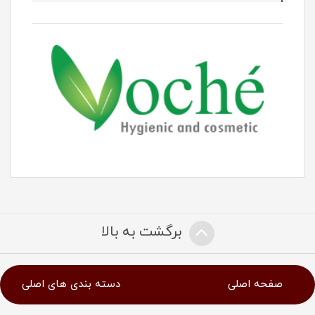
برگشت به بالا
صفحه اصلی
دسته بندی های اصلی