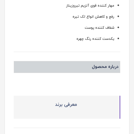
مهار کننده قوی آنزیم تیروزیناز
رفع و کاهش انواع لک تیره
شفاف کننده پوست
یکدست کننده رنگ چهره
درباره محصول
معرفی برند