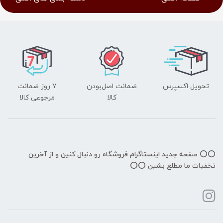
تحویل اکسپرس
ضمانت اصل‌بودن
7 روز ضمانت
کالا
مرجوعی کالا
⭕️⭕️ صفحه جدید اینستاگرام فروشگاه رو دنبال کنین و از آخرین
تخفیات ما مطلع بشین ⭕️⭕️