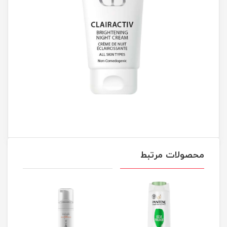
محصولات مرتبط