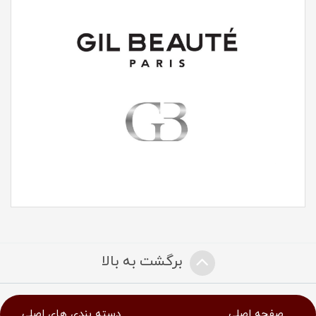
برگشت به بالا
صفحه اصلی
دسته بندی های اصلی