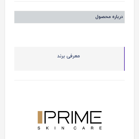
درباره محصول
معرفی برند