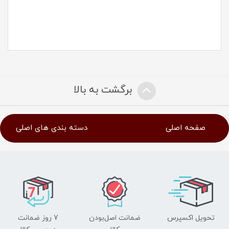
برگشت به بالا
صفحه اصلی
دسته بندی های اصلی
تحویل اکسپرس
ضمانت اصل‌بودن
7 روز ضمانت