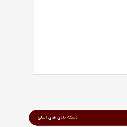
دسته بندی های اصلی