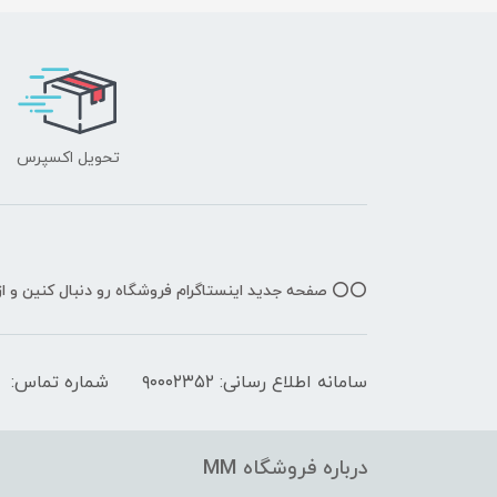
تحویل اکسپرس
⭕️⭕️ صفحه جدید اینستاگرام فروشگاه رو دنبال کنین و 
سامانه اطلاع رسانی: ۹۰۰۰۲۳۵۲
شماره تماس:
درباره فروشگاه MM