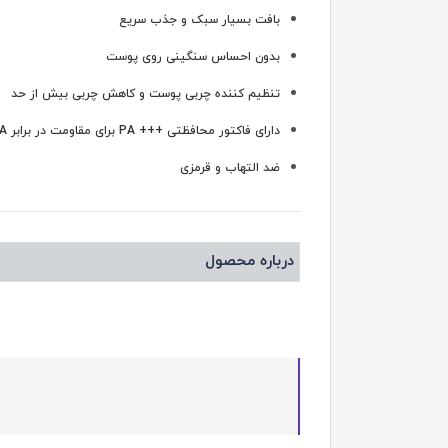
بافت بسیار سبک و جذب سریع
بدون احساس سنگینی روی پوست
تنظیم کننده چربی پوست و کاهش چربی بیش از حد
دارای فاکتور محافظتی +++ PA برای مقاومت در برابر UVA
ضد التهاب و قرمزی
درباره محصول