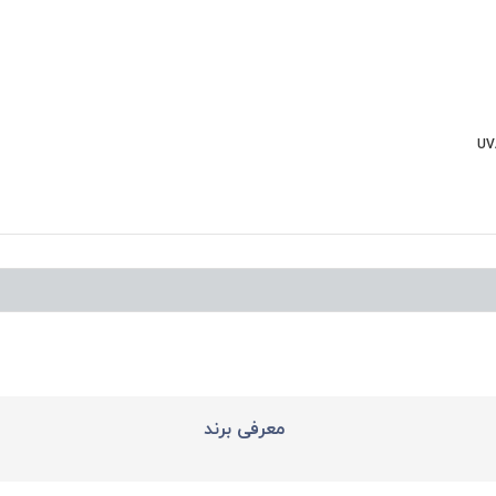
معرفی برند