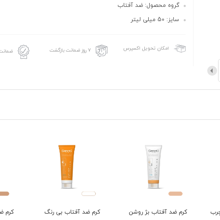
گروه محصول: ضد آفتاب
سایز: 50 میلی لیتر
امکان تحویل اکسپرس
۷ روز ضمانت بازگشت
ضمانت 
رب
کرم ضد آفتاب بژ روشن
کرم ضد آفتاب بی رنگ
کرم ض