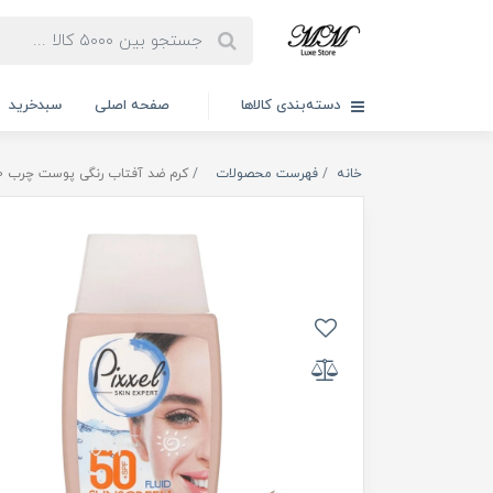
دسته‌بندی کالاها
صفحه اصلی
سبدخرید
خانه
فهرست محصولات
کرم ضد آفتاب رنگی پوست چرب SPF50 پیکسل 50ml