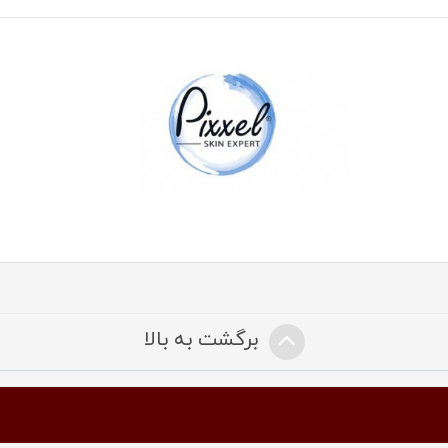
برگشت به بالا