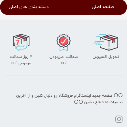
صفحه اصلی
دسته بندی های اصلی
تحویل اکسپرس
ضمانت اصل‌بودن
7 روز ضمانت
کالا
مرجوعی کالا
⭕️⭕️ صفحه جدید اینستاگرام فروشگاه رو دنبال کنین و از آخرین
تخفیات ما مطلع بشین ⭕️⭕️