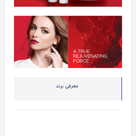
معرفی برند