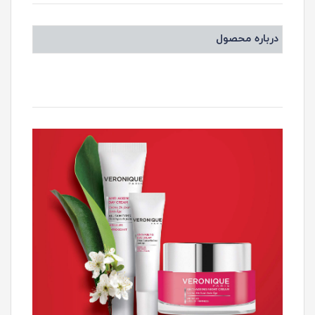
درباره محصول