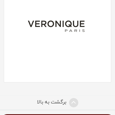
برگشت به بالا