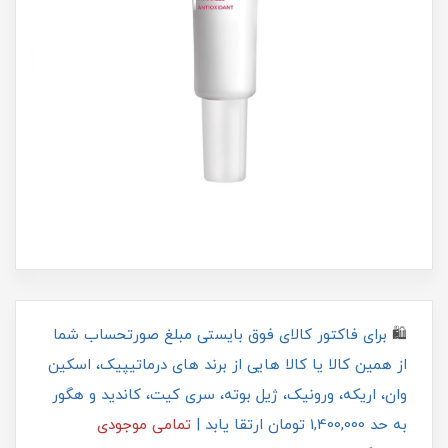
🛍
برای فاکتور کالای فوق بایستی مبلغ صورتحساب شما
از همین کالا یا کالا هایی از برند های درماتیپیک، اسکین
وان، اریکه، ورونیک، ژیل بوته، سری کیت، کاندید و هگور
به حد 1,400,000 تومان ارتقا یابد |
تمامی موجودی