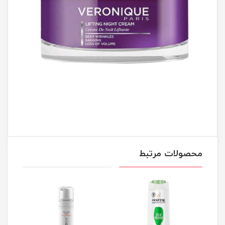
محصولات مرتبط