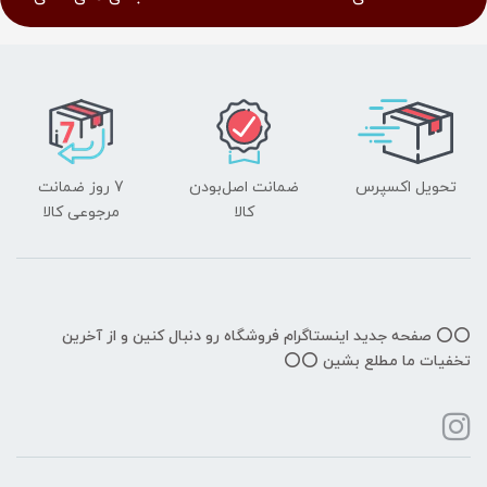
تحویل اکسپرس
ضمانت اصل‌بودن
7 روز ضمانت
کالا
مرجوعی کالا
⭕️⭕️ صفحه جدید اینستاگرام فروشگاه رو دنبال کنین و از آخرین
تخفیات ما مطلع بشین ⭕️⭕️