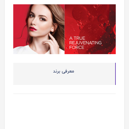
معرفی برند