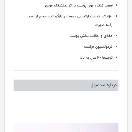
سفت کننده قوی پوست با اثر لیفتینگ فوری
افزایش قابلیت ارتجاعی پوست و بازگرداندن حجم از دست
رفته صورت
مغذی و لطافت بخش پوست
فرمولاسیون فرانسه
ترجیحا 40 سال به بالا
درباره محصول