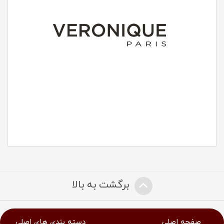
برگشت به بالا
صفحه اصلی
دسته بندی های اصلی