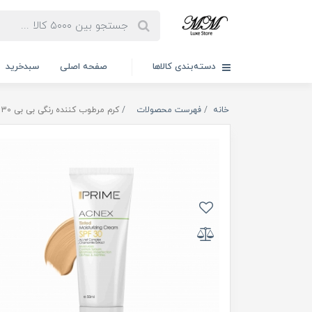
دسته‌بندی کالاها
صفحه اصلی
سبدخرید
خانه
فهرست محصولات
کرم مرطوب کننده رنگی بی بی 30 SPF پرایم 50ml