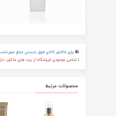
🛍
|
تمامی موجودی فروشگاه از برند های مذکور، دار
محصولات مرتبط