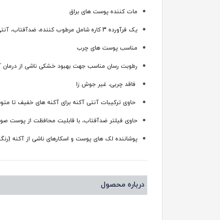
مات کننده پوست های براق
یک فرآورده 3 کاره شامل مرطوب کننده، ضدآفتاب، آنتی آکنه
مناسب پوست های چرب
رطوبت رسان مناسب جهت بهبود خشکی ناشی از درمان آ
فاقد چربی، غیر جوش زا
حاوی ترکیبات آنتی آکنه برای آکنه های خفیف تا متو
حاوی فیلتر ضدآفتاب، با قابلیت محافظت از پوست صورت در برا
پوشاننده لک های پوست و اسکارهای ناشی از آکنه (رنگ
درباره محصول