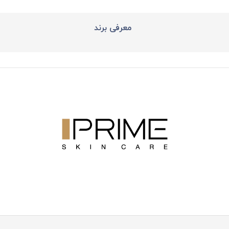
معرفی برند