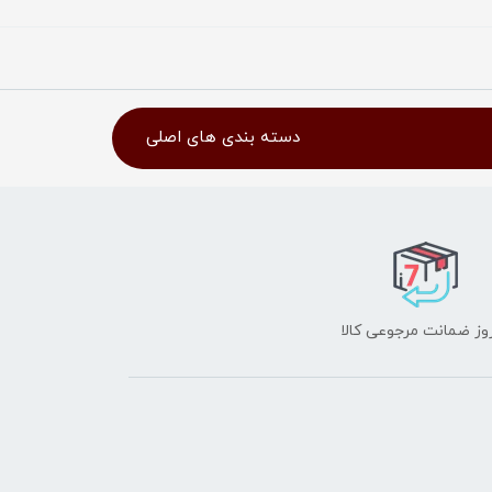
دسته بندی های اصلی