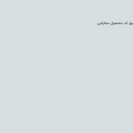
دقیق کد محصول سفارشی