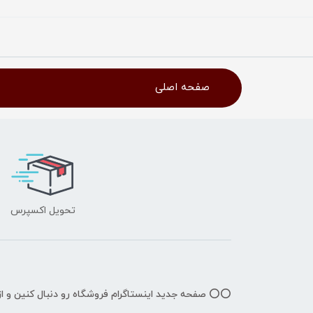
صفحه اصلی
تحویل اکسپرس
⭕️⭕️ صفحه جدید اینستاگرام فروشگاه رو دنبال کنین و 