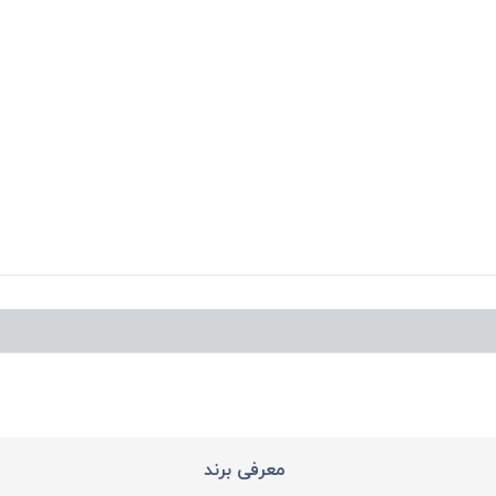
معرفی برند