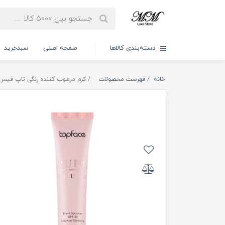
دسته‌بندی کالاها
صفحه اصلی
سبدخرید
خانه
فهرست محصولات
کرم مرطوب کننده رنگی تاپ فیس 0ml