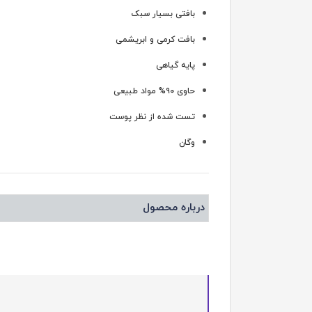
بافتی بسیار سبک
بافت کرمی و ابریشمی
پایه گیاهی
حاوی ۹۰% مواد طبیعی
تست شده از نظر پوست
وگان
درباره محصول