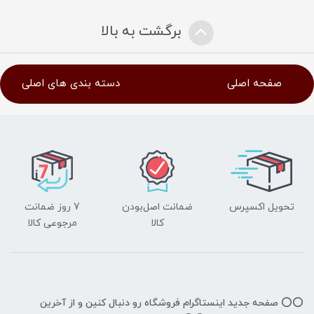
برگشت به بالا
صفحه اصلی
دسته بندی های اصلی
تحویل اکسپرس
ضمانت اصل‌بودن
7 روز ضمانت
کالا
مرجوعی کالا
⭕️⭕️ صفحه جدید اینستاگرام فروشگاه رو دنبال کنین و از آخرین