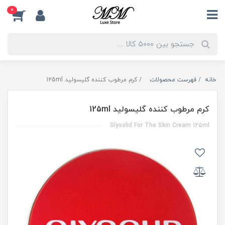
0
خانه
فهرست محصولات
کرم مرطوب کننده گلیسولید 125ml
کرم مرطوب کننده گلیسولید 125ml
Glysolid For The Skin Cream 125ml