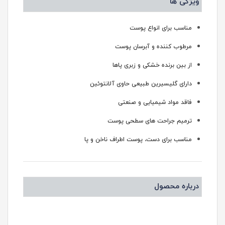
ویژگی ها
مناسب برای انواع پوست
مرطوب کننده و آبرسان پوست
از بین برنده خشکی و زبری پاها
دارای گلیسیرین طبیعی حاوی آلانتوئین
فاقد مواد شیمیایی و صنعتی
ترمیم جراحت های سطحی پوست
مناسب برای دست، پوست اطراف ناخن و پا
درباره محصول