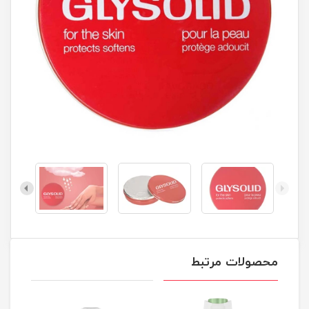
محصولات مرتبط