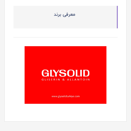
معرفی برند