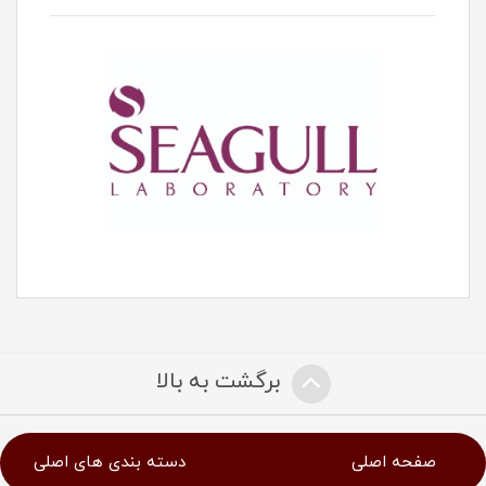
برگشت به بالا
صفحه اصلی
دسته بندی های اصلی