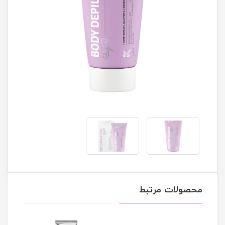
محصولات مرتبط