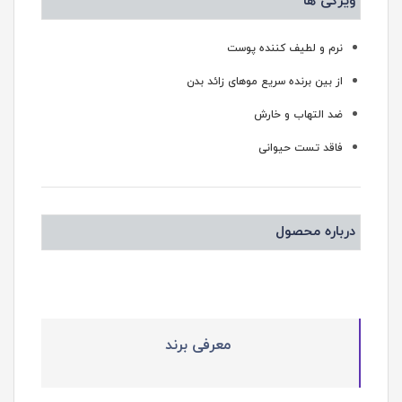
ویژگی ها
نرم و لطیف کننده پوست
از بین برنده سریع موهای زائد بدن
ضد التهاب و خارش
فاقد تست حیوانی
درباره محصول
معرفی برند