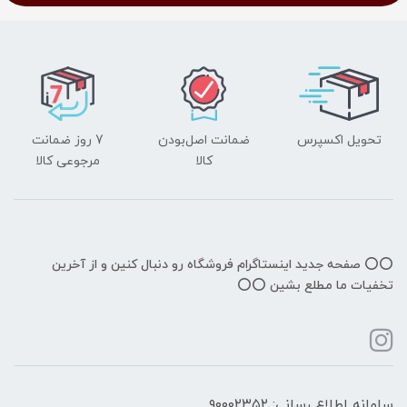
تحویل اکسپرس
ضمانت اصل‌بودن
7 روز ضمانت
کالا
مرجوعی کالا
⭕️⭕️ صفحه جدید اینستاگرام فروشگاه رو دنبال کنین و از آخرین
تخفیات ما مطلع بشین ⭕️⭕️
سامانه اطلاع رسانی: ۹۰۰۰۲۳۵۲