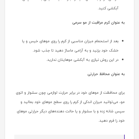
آبکشی کنید.
به عنوان کرم مراقبت از مو سرمی
بعد از استحمام میزان مناسبی از کرم را روی موهای خیس و یا
خشک خود بزنید و به آرامی ماساژ دهید تا جذب شود.
در این روش نیازی به آبکشی موهایتان ندارید.
به عنوان محافظ حرارتی
برای محافظت از موهای خود در برابر حرارت لوازمی چون سشوار و اتوی
مو، می‌توانید میزان اندکی از کرم را روی سطح موهای خود بمالید و
سپس شانه زده و با سشوار و یا حالت‌ دهنده‌های دیگر حرارتی موهای
خود را فرم دهید.