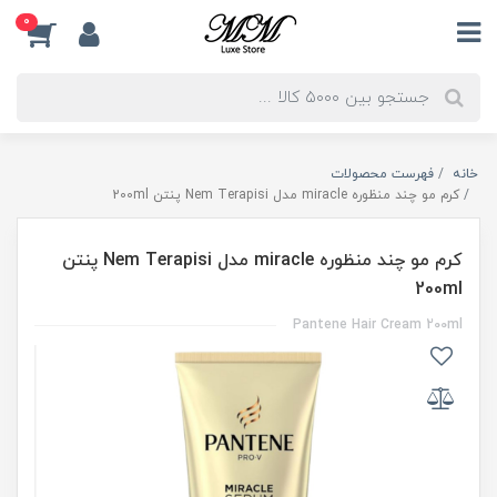
0
خانه
فهرست محصولات
کرم مو چند منظوره miracle مدل Nem Terapisi پنتن 200ml
کرم مو چند منظوره miracle مدل Nem Terapisi پنتن
200ml
Pantene Hair Cream 200ml