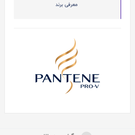
معرفی برند