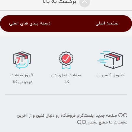
برگشت به بالا
صفحه اصلی
دسته بندی های اصلی
تحویل اکسپرس
ضمانت اصل‌بودن
7 روز ضمانت
کالا
مرجوعی کالا
⭕️⭕️ صفحه جدید اینستاگرام فروشگاه رو دنبال کنین و از آخرین
تخفیات ما مطلع بشین ⭕️⭕️