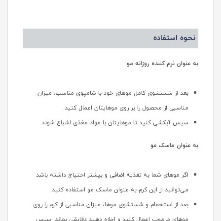
نحوه استفاده
به عنوان نرم کننده روزانه مو
بعد از شستشوی کامل موهای خود با شامپوی مناسب، میزان
مناسبی از محصول را بر روی موهایتان اعمال کنید.
سپس آبکشی کنید تا موهایتان با مواد مغذی اشباع شوند.
به عنوان ماسک مو
اگر موهای شما به تغذیه اضافی و بیشتر احتیاج داشته باشد
می‌توانید از این کرم به عنوان ماسک مو استفاده کنید.
بعد از استحمام و شستشوی موها، میزان مناسبی از کرم را روی
موهای مرطوب اعمال کنید و اجازه دهید دقایقی بماند. سپس