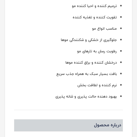
ترمیم کننده و احیا کننده مو
تقویت کننده و تغذیه کننده
مناسب انواع مو
جلوگیری از خشکی و شکنندگی موها
رطوبت رسان به تارهای مو
درخشان کننده و براق کننده موها
بافت بسیار سبک به همراه جذب سریع
نرم کننده و لطافت بخش
بهبود دهنده حالت پذیری و شانه پذیری
درباره محصول