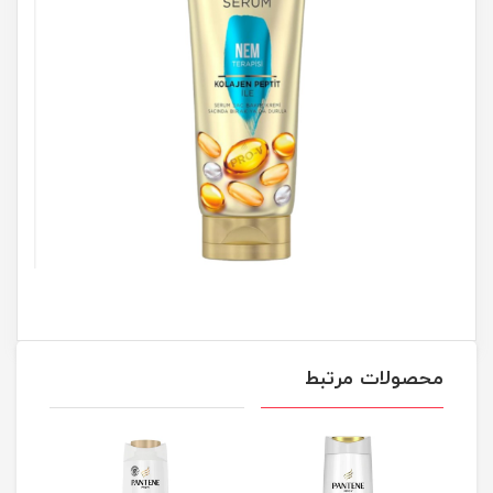
محصولات مرتبط