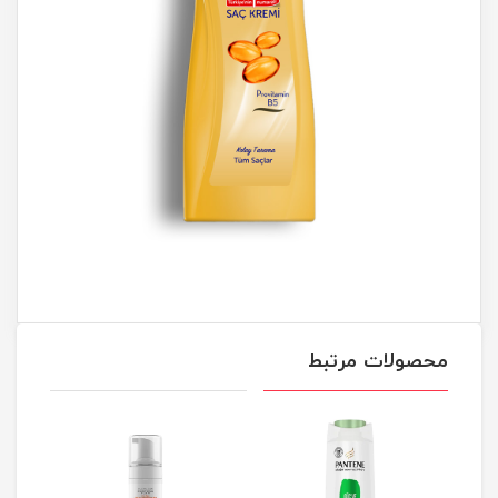
محصولات مرتبط