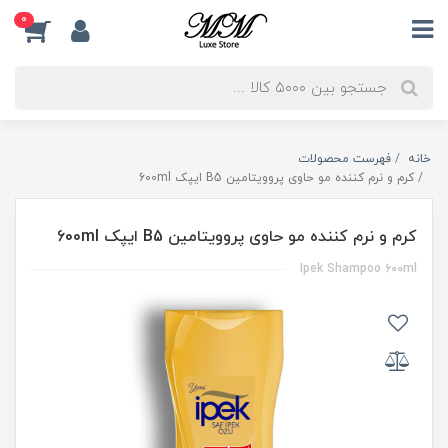
0
خانه
فهرست محصولات
کرم و نرم کننده مو حاوی پروویتامین B5 ایپک 600ml
کرم و نرم کننده مو حاوی پروویتامین B5 ایپک 600ml
Ipek Shampoo 600ml