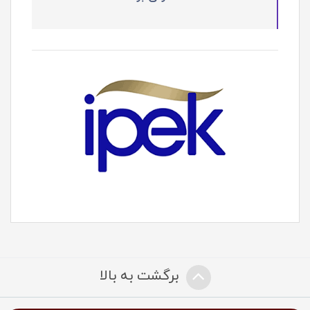
برگشت به بالا