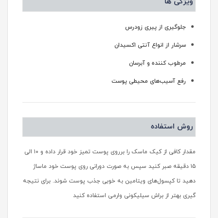
ویژگی ها
جلوگیری از پیری زودرس
سرشار از انواع آنتی اکسیدان
مرطوب کننده و آبرسان
رفع آسیب‌های محیطی پوست
روش استفاده
مقدار کافی از کیک ماسک را برروی پوست تمیز خود قرار داده و ۱۰ الی
۱۵ دقیقه صبر کنید سپس به صورت دورانی روی پوست خود ماساژ
دهید تا کپسول‌های ویتامین به خوبی جذب پوست شوند. برای نتیجه
گیری بهتر از براش سیلیکونی وارمی استفاده کنید