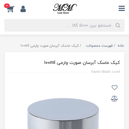
0
خانه
فهرست محصولات
کیک ماسک آبرسان صورت وارمی 100ml
کیک ماسک آبرسان صورت وارمی 100ml
Varmi Mask 100ml