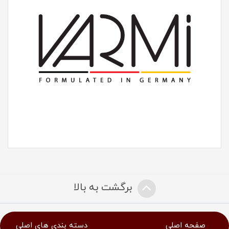
برگشت به بالا
صفحه اصلی
دسته بندی های اصلی