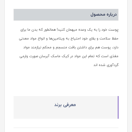
درباره محصول
پ
وست خود را به یک وعده میهمان کنید! همانطور که بدن ما برای
حفظ سلامت و بقای خود احتیاج به ویتامین‌ها و انواع مواد معدنی
دارد، پوست هم برای داشتن بافت منسجم و محکم نیازمند مواد
مغذی است که تمام این مواد در کیک ماسک آبرسان صورت وارمی
گردآوری شده اند
معرفی برند