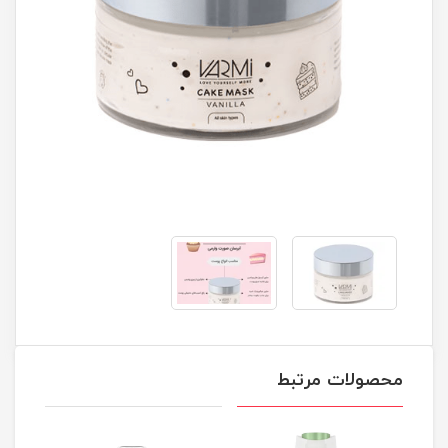
محصولات مرتبط