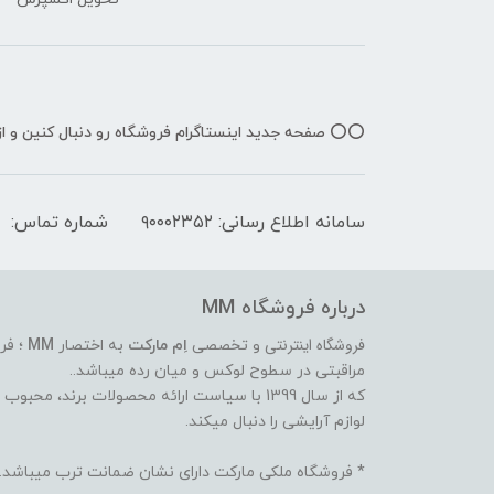
⭕️⭕️ صفحه جدید اینستاگرام فروشگاه رو دنبال کنین و 
سامانه اطلاع رسانی: ۹۰۰۰۲۳۵۲
شماره تماس:
درباره فروشگاه MM
فروشگاه اینترنتی
و تخصصی
اِم مارکت
به اختصار
MM
؛ فر
مراقبتی در سطوح لوکس و میان رده میباشد..
که از سال 1399 با سیاست ارائه محصولات برند،
لوازم آرایشی را دنبال میکند.
* فروشگاه ملکی مارکت دارای نشان ضمانت ترب میباشد.