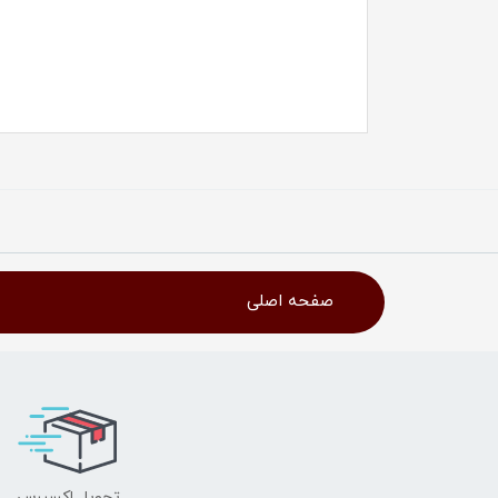
صفحه اصلی
تحویل اکسپرس