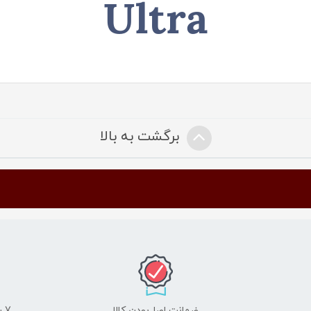
Ultra
برگشت به بالا
ضمانت اصل‌بودن کالا
7 روز ضمانت مرجوعی کالا