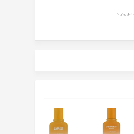
اصل بودن کالا