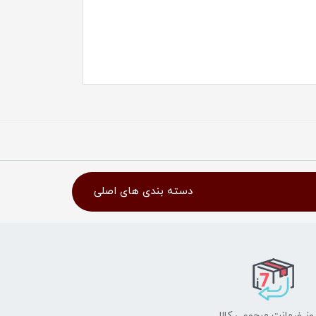
دسته بندی های اصلی