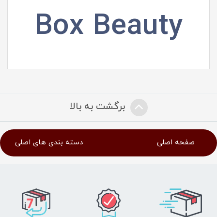
Box Beauty
برگشت به بالا
صفحه اصلی
دسته بندی های اصلی