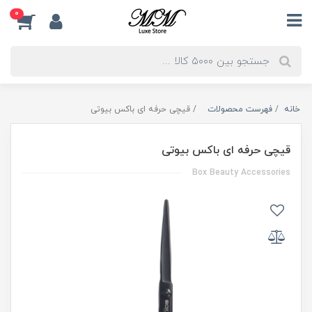
0
خانه
فهرست محصولات
قیچی حرفه ای باکس بیوتی
قیچی حرفه ای باکس بیوتی
Box Beauty Accessories