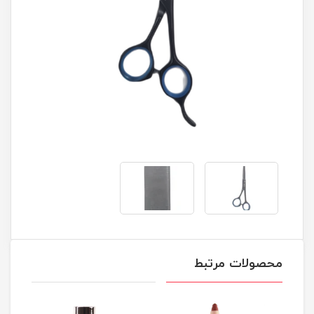
محصولات مرتبط