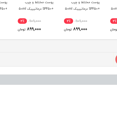
پوست مختلط و چرب
پوست مختلط و چرب
پوست 
+SPF50 درماتیپیک 50ml
+SPF50 درماتیپیک 50ml
+SPF50 درماتیپیک 50ml
2٪
909,000
2٪
909,000
2٪
899,000
899,000
ومان
تومان
تومان