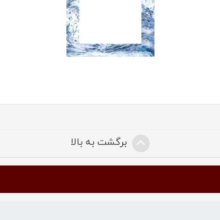
برگشت به بالا