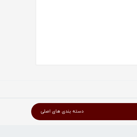
دسته بندی های اصلی