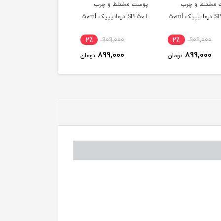
مختلط و چرب
پوست مختلط و چرب
پوست مختلط و چرب
+SPF50 درماتیپیک 50ml
+SPF50 درماتیپیک 50ml
2٪
909,000
2٪
909,000
2٪
909,000
899,000
899,000
899,000
تومان
تومان
توم