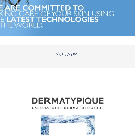
معرفی برند