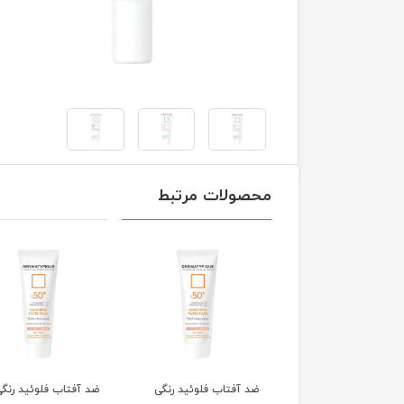
محصولات مرتبط
آفتاب فلوئید رنگی
ضد آفتاب فلوئید رنگی
ضد آفتاب فلوئید رنگی