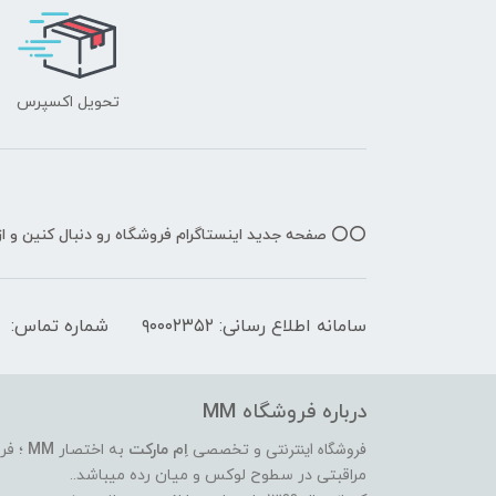
تحویل اکسپرس
⭕️⭕️ صفحه جدید اینستاگرام فروشگاه رو دنبال کنین و 
سامانه اطلاع رسانی: ۹۰۰۰۲۳۵۲
شماره تماس:
درباره فروشگاه MM
فروشگاه اینترنتی
و تخصصی
اِم مارکت
به اختصار
MM
؛ فر
مراقبتی در سطوح لوکس و میان رده میباشد..