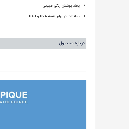
ایجاد پوشش رنگی طبیعی
محافظت در برابر اشعه UVA و UAB
درباره محصول