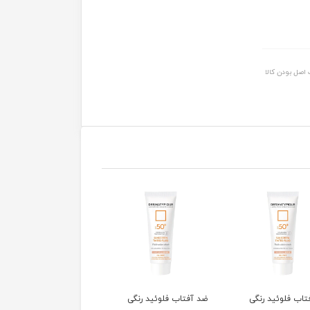
اصل بودن کالا
تاب فلوئید رنگی
ضد آفتاب فلوئید رنگی
ضد آفتاب فلوئید رنگی