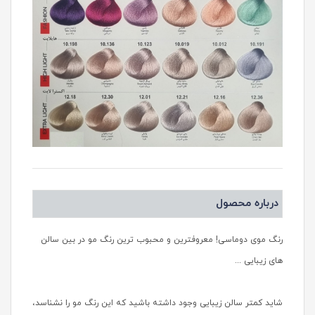
درباره محصول
رنگ موی دوماسی! معروفترین و محبوب ترین رنگ مو در بین سالن
های زیبایی ...
شاید کمتر سالن زیبایی وجود داشته باشید که این رنگ مو را نشناسد،