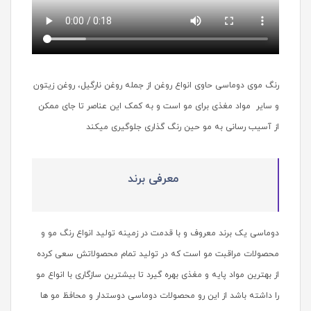
رنگ موی دوماسی حاوی انواع روغن از جمله روغن نارگیل، روغن زیتون
و سایر مواد مغذی برای مو است و به کمک این عناصر تا جای ممکن
از آسیب رسانی به مو حین رنگ گذاری جلوگیری میکند
معرفی برند
دوماسی یک برند معروف و با قدمت در زمینه تولید انواع رنگ مو و
محصولات مراقبت مو است که در تولید تمام محصولاتش سعی کرده
از بهترین مواد پایه و مغذی بهره گیرد تا بیشترین سازگاری با انواع مو
را داشته باشد از این رو محصولات دوماسی دوستدار و محافظ مو ها