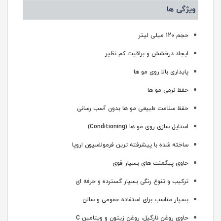
ویژگی ها
حجم 120 میلی لیتر
ایجاد درخشش و براقیت کم نظیر
پایداری بالا روی مو ها
حفظ نرمی مو ها
حفظ سلامت طبیعی مو ها بدون آسب رسانی
استایل سازی روی مو ها (Conditioning)
ساخته شده با پیشرفته ترین فرمولاسیون اروپا
حاوی پیگمنت های بسیار قوی
ترکیب و تنوع رنگی بسیار گسترده و حرفه ای
بسیار مناسب برای استفاده عمومی و سالن
حاوی روغن نارگیل، روغن زیتون و ویتامین C