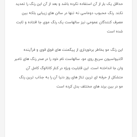
حداقل یک بار از آن استفاده نکرده باشد و بعد از آن این رنگ را تمدید
نکند. رنگ محبوب دوماسی نه تنها در سالن های زیبایی بلکه بین
مصرف کنندگان عمومی نیز سالهاست یک رنگ موی جا افتاده و ثابت
شده است
این رنگ مو بخاطر برخورداری از پیگمنت های فوق قوی و فرآینده
اکتیواسیون سریع روی مو، سالهاست نام خود را در صدر رنگ های نامبر
وان جا انداخته است. این قابلیت ویژه در کنار کاتالوگ کامل آن
متشکل از حرفه ای ترین تناژ های روز دنیا آن را به جذاب ترین رنگ
مو در بین برند های مختلف بدل کرده است