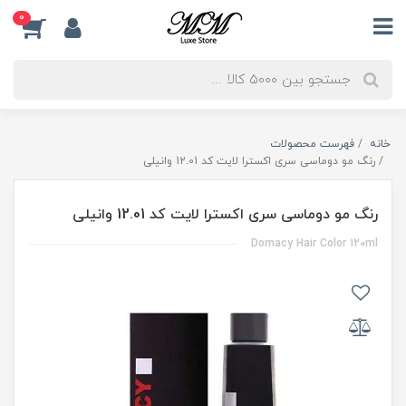
0
خانه
فهرست محصولات
رنگ مو دوماسی سری اکسترا لایت کد 12.01 وانیلی
رنگ مو دوماسی سری اکسترا لایت کد 12.01 وانیلی
Domacy Hair Color 120ml