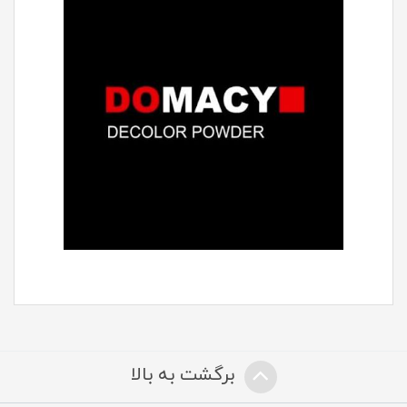
برگشت به بالا