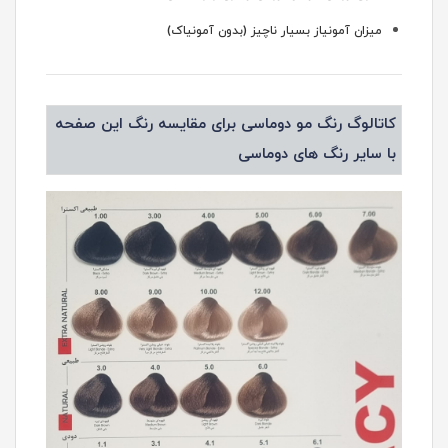
میزان آمونیاز بسیار ناچیز (بدون آمونیاک)
کاتالوگ رنگ مو دوماسی برای مقایسه رنگ این صفحه
با سایر رنگ های دوماسی