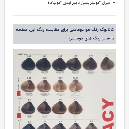
میزان آمونیاز بسیار ناچیز (بدون آمونیاک)
کاتالوگ رنگ مو دوماسی برای مقایسه رنگ این صفحه
با سایر رنگ های دوماسی