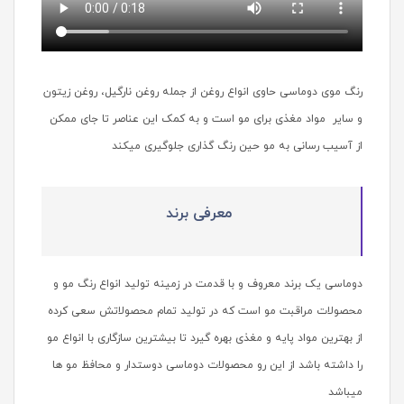
رنگ موی دوماسی حاوی انواع روغن از جمله روغن نارگیل، روغن زیتون
و سایر مواد مغذی برای مو است و به کمک این عناصر تا جای ممکن
از آسیب رسانی به مو حین رنگ گذاری جلوگیری میکند
معرفی برند
دوماسی یک برند معروف و با قدمت در زمینه تولید انواع رنگ مو و
محصولات مراقبت مو است که در تولید تمام محصولاتش سعی کرده
از بهترین مواد پایه و مغذی بهره گیرد تا بیشترین سازگاری با انواع مو
را داشته باشد از این رو محصولات دوماسی دوستدار و محافظ مو ها
میباشد