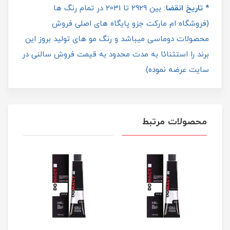
* تاریخ انقضا:
بین 2929 تا 2031 در تمام رنگ ها
(فروشگاه ام مارکت جزو پایگاه های اصلی فروش
محصولات دوماسی میباشد و رنگ مو های تولید بروز این
برند را استثنائا به مدت محدود به قیمت فروش سالنی در
سایت عرضه نموده)
محصولات مرتبط