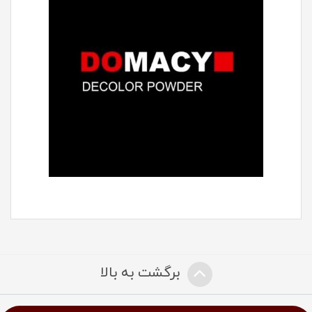
برگشت به بالا