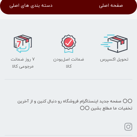
صفحه اصلی
دسته بندی های اصلی
تحویل اکسپرس
ضمانت اصل‌بودن
7 روز ضمانت
کالا
مرجوعی کالا
⭕️⭕️ صفحه جدید اینستاگرام فروشگاه رو دنبال کنین و از آخرین
تخفیات ما مطلع بشین ⭕️⭕️