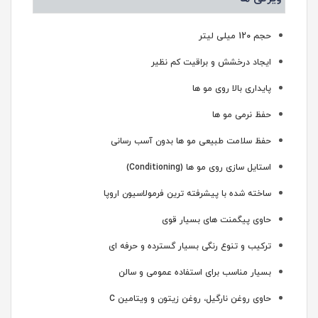
حجم 120 میلی لیتر
ایجاد درخشش و براقیت کم نظیر
پایداری بالا روی مو ها
حفظ نرمی مو ها
حفظ سلامت طبیعی مو ها بدون آسب رسانی
استایل سازی روی مو ها (Conditioning)
ساخته شده با پیشرفته ترین فرمولاسیون اروپا
حاوی پیگمنت های بسیار قوی
ترکیب و تنوع رنگی بسیار گسترده و حرفه ای
بسیار مناسب برای استفاده عمومی و سالن
حاوی روغن نارگیل، روغن زیتون و ویتامین C