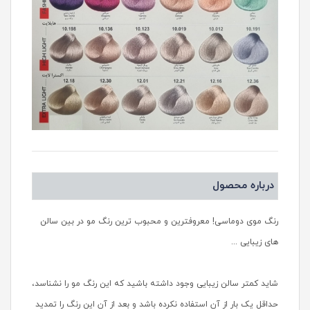
درباره محصول
رنگ موی دوماسی! معروفترین و محبوب ترین رنگ مو در بین سالن
های زیبایی ...
شاید کمتر سالن زیبایی وجود داشته باشید که این رنگ مو را نشناسد،
حداقل یک بار از آن استفاده نکرده باشد و بعد از آن این رنگ را تمدید