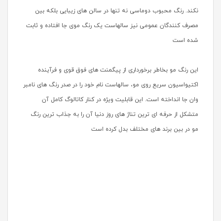
نکند. رنگ محبوب دوماسی نه تنها در سالن های زیبایی بلکه بین
مصرف کنندگان عمومی نیز سالهاست یک رنگ موی جا افتاده و ثابت
شده است
این رنگ مو بخاطر برخورداری از پیگمنت های فوق قوی و فرآینده
اکتیواسیون سریع روی مو، سالهاست نام خود را در صدر رنگ های نامبر
وان جا انداخته است. این قابلیت ویژه در کنار کاتالوگ کامل آن
متشکل از حرفه ای ترین تناژ های روز دنیا آن را به جذاب ترین رنگ
مو در بین برند های مختلف بدل کرده است