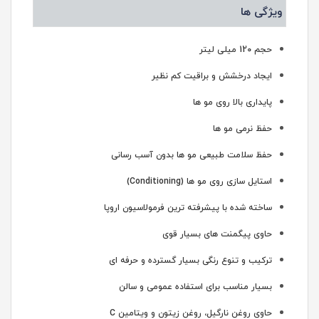
ویژگی ها
حجم 120 میلی لیتر
ایجاد درخشش و براقیت کم نظیر
پایداری بالا روی مو ها
حفظ نرمی مو ها
حفظ سلامت طبیعی مو ها بدون آسب رسانی
استایل سازی روی مو ها (Conditioning)
ساخته شده با پیشرفته ترین فرمولاسیون اروپا
حاوی پیگمنت های بسیار قوی
ترکیب و تنوع رنگی بسیار گسترده و حرفه ای
بسیار مناسب برای استفاده عمومی و سالن
حاوی روغن نارگیل، روغن زیتون و ویتامین C