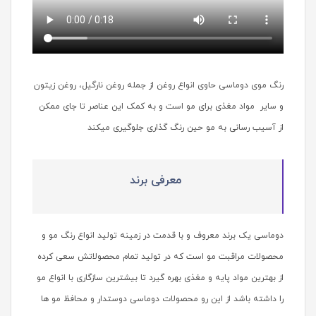
رنگ موی دوماسی حاوی انواع روغن از جمله روغن نارگیل، روغن زیتون
و سایر مواد مغذی برای مو است و به کمک این عناصر تا جای ممکن
از آسیب رسانی به مو حین رنگ گذاری جلوگیری میکند
معرفی برند
دوماسی یک برند معروف و با قدمت در زمینه تولید انواع رنگ مو و
محصولات مراقبت مو است که در تولید تمام محصولاتش سعی کرده
از بهترین مواد پایه و مغذی بهره گیرد تا بیشترین سازگاری با انواع مو
را داشته باشد از این رو محصولات دوماسی دوستدار و محافظ مو ها