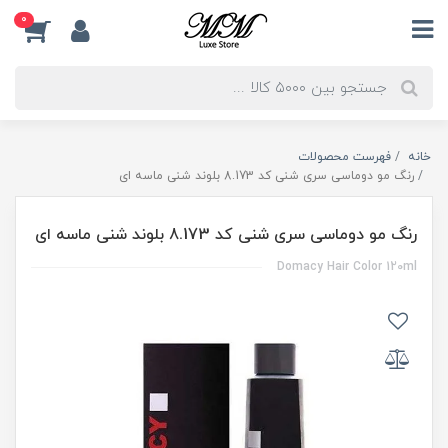
0
خانه
فهرست محصولات
رنگ مو دوماسی سری شنی کد 8.173 بلوند شنی ماسه ای
رنگ مو دوماسی سری شنی کد 8.173 بلوند شنی ماسه ای
Domacy Hair Color 120ml