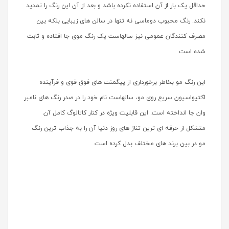
حداقل یک بار از آن استفاده نکرده باشد و بعد از آن این رنگ را تمدید
نکند. رنگ محبوب دوماسی نه تنها در سالن های زیبایی بلکه بین
مصرف کنندگان عمومی نیز سالهاست یک رنگ موی جا افتاده و ثابت
شده است
این رنگ مو بخاطر برخورداری از پیگمنت های فوق قوی و فرآینده
اکتیواسیون سریع روی مو، سالهاست نام خود را در صدر رنگ های نامبر
وان جا انداخته است. این قابلیت ویژه در کنار کاتالوگ کامل آن
متشکل از حرفه ای ترین تناژ های روز دنیا آن را به جذاب ترین رنگ
مو در بین برند های مختلف بدل کرده است