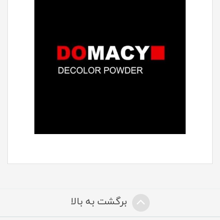
برگشت به بالا