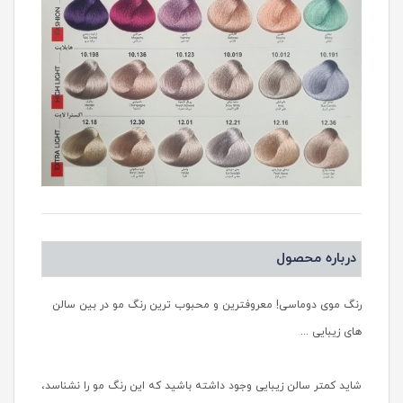
درباره محصول
رنگ موی دوماسی! معروفترین و محبوب ترین رنگ مو در بین سالن
های زیبایی ...
شاید کمتر سالن زیبایی وجود داشته باشید که این رنگ مو را نشناسد،