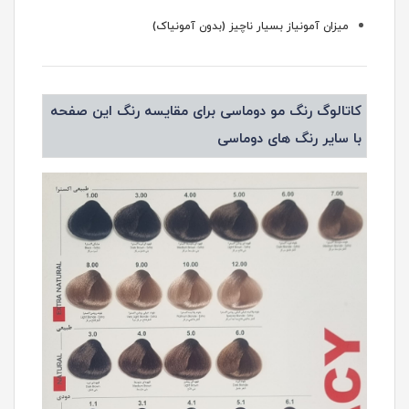
میزان آمونیاز بسیار ناچیز (بدون آمونیاک)
کاتالوگ رنگ مو دوماسی برای مقایسه رنگ این صفحه
با سایر رنگ های دوماسی