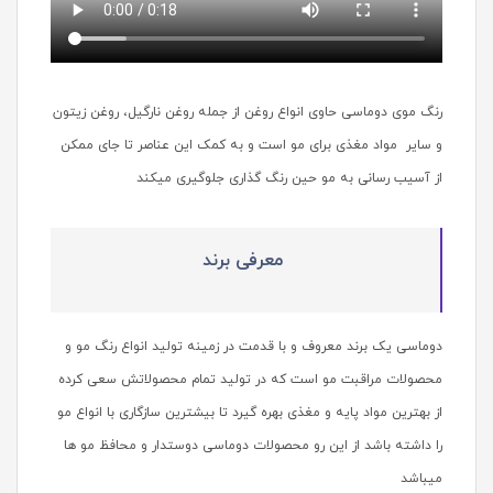
رنگ موی دوماسی حاوی انواع روغن از جمله روغن نارگیل، روغن زیتون
و سایر مواد مغذی برای مو است و به کمک این عناصر تا جای ممکن
از آسیب رسانی به مو حین رنگ گذاری جلوگیری میکند
معرفی برند
دوماسی یک برند معروف و با قدمت در زمینه تولید انواع رنگ مو و
محصولات مراقبت مو است که در تولید تمام محصولاتش سعی کرده
از بهترین مواد پایه و مغذی بهره گیرد تا بیشترین سازگاری با انواع مو
را داشته باشد از این رو محصولات دوماسی دوستدار و محافظ مو ها
میباشد