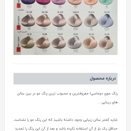
درباره محصول
رنگ موی دوماسی! معروفترین و محبوب ترین رنگ مو در بین سالن
های زیبایی ...
شاید کمتر سالن زیبایی وجود داشته باشید که این رنگ مو را نشناسد،
حداقل یک بار از آن استفاده نکرده باشد و بعد از آن این رنگ را تمدید