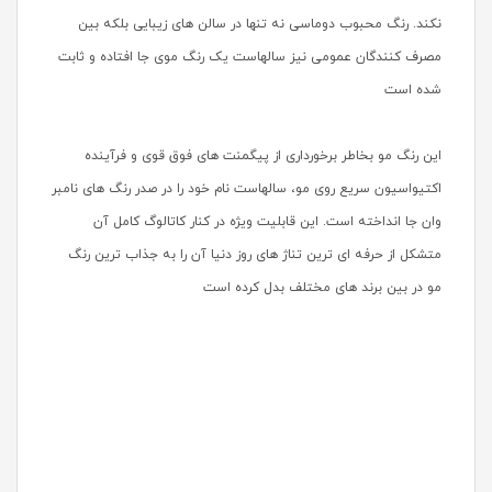
نکند. رنگ محبوب دوماسی نه تنها در سالن های زیبایی بلکه بین
مصرف کنندگان عمومی نیز سالهاست یک رنگ موی جا افتاده و ثابت
شده است
این رنگ مو بخاطر برخورداری از پیگمنت های فوق قوی و فرآینده
اکتیواسیون سریع روی مو، سالهاست نام خود را در صدر رنگ های نامبر
وان جا انداخته است. این قابلیت ویژه در کنار کاتالوگ کامل آن
متشکل از حرفه ای ترین تناژ های روز دنیا آن را به جذاب ترین رنگ
مو در بین برند های مختلف بدل کرده است