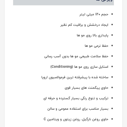
حجم 120 میلی لیتر
ایجاد درخشش و براقیت کم نظیر
پایداری بالا روی مو ها
حفظ نرمی مو ها
حفظ سلامت طبیعی مو ها بدون آسب رسانی
استایل سازی روی مو ها (Conditioning)
ساخته شده با پیشرفته ترین فرمولاسیون اروپا
حاوی پیگمنت های بسیار قوی
ترکیب و تنوع رنگی بسیار گسترده و حرفه ای
بسیار مناسب برای استفاده عمومی و سالن
حاوی روغن نارگیل، روغن زیتون و ویتامین C