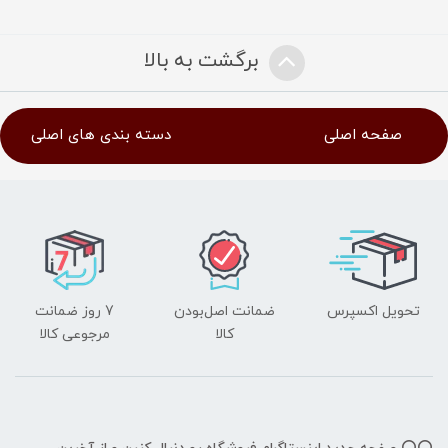
برگشت به بالا
صفحه اصلی
دسته بندی های اصلی
تحویل اکسپرس
ضمانت اصل‌بودن
7 روز ضمانت
کالا
مرجوعی کالا