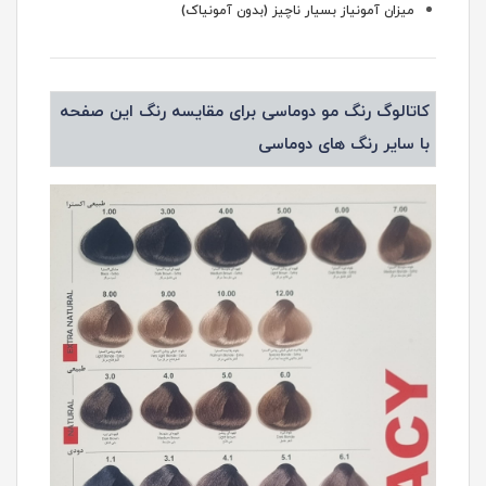
میزان آمونیاز بسیار ناچیز (بدون آمونیاک)
کاتالوگ رنگ مو دوماسی برای مقایسه رنگ این صفحه
با سایر رنگ های دوماسی