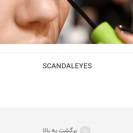
SCANDALEYES
برگشت به بالا