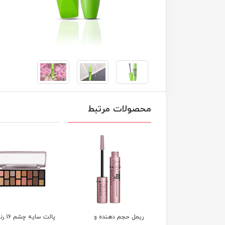
محصولات مرتبط
ل حجم دهنده لندن
ریمل حجم دهنده و
پالت سایه 