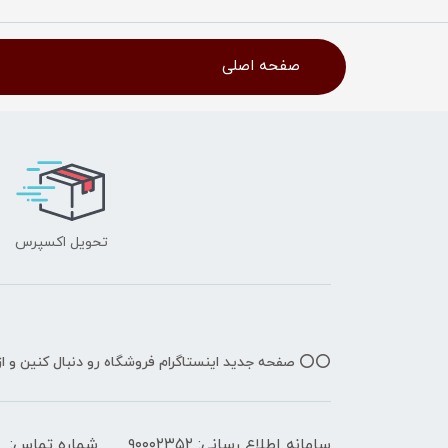
صفحه اصلی
تحویل اکسپرس
⭕️⭕️ صفحه جدید اینستاگرام فروشگاه رو دنبال کنین و 
سامانه اطلاع رسانی: ۹۰۰۰۲۳۵۲
شماره تماس: