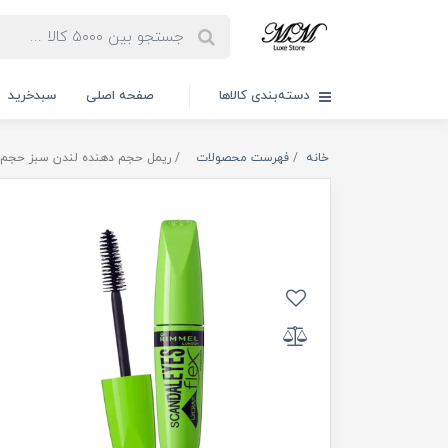
دسته‌بندی کالاها
صفحه اصلی
سبدخرید
خانه
فهرست محصولات
ریمل حجم دهنده لندن سبز حجم 12ml