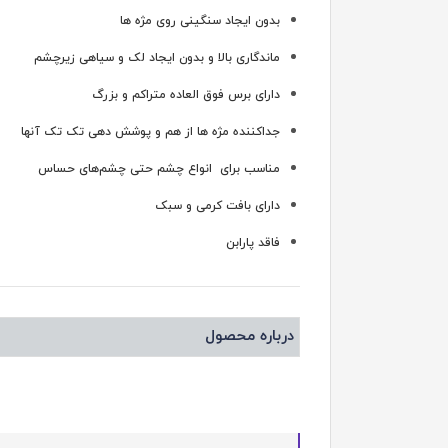
بدون ایجاد سنگینی روی مژه ها
ماندگاری بالا و بدون ایجاد لک و سیاهی زیرچشم
دارای برس فوق العاده متراکم و بزرگ
جداکننده مژه ها از هم و پوشش دهی تک تک آنها
مناسب برای انواع چشم حتی چشم‌های حساس
دارای بافت کرمی و سبک
فاقد پارابن
درباره محصول