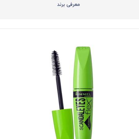
معرفی برند